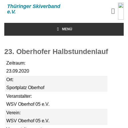
Thüringer Skiverband
e.V.
MENÜ
23. Oberhofer Halbstundenlauf
Zeitraum:
23.09.2020
Ort:
Sportplatz Oberhof
Veranstalter:
WSV Oberhof 05 e.V.
Verein:
WSV Oberhof 05 e.V.