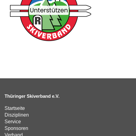
Thüringer Skiverband e.V.
Startseite
Disziplinen
Service
Sponsoren
Verband