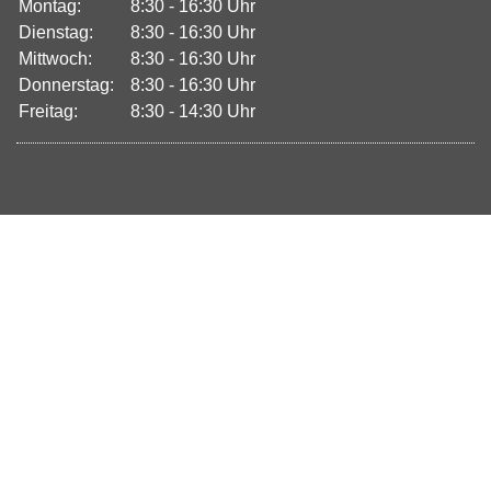
Montag:
8:30 - 16:30 Uhr
Dienstag:
8:30 - 16:30 Uhr
Mittwoch:
8:30 - 16:30 Uhr
Donnerstag:
8:30 - 16:30 Uhr
Freitag:
8:30 - 14:30 Uhr