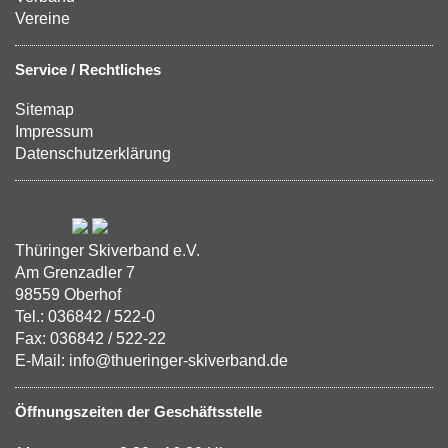
Vereine
Service / Rechtliches
Sitemap
Impressum
Datenschutzerklärung
Thüringer Skiverband e.V.
Am Grenzadler 7
98559 Oberhof
Tel.: 036842 / 522-0
Fax: 036842 / 522-22
E-Mail: info@thueringer-skiverband.de
Öffnungszeiten der Geschäftsstelle