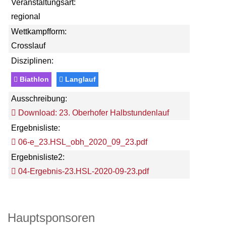
Veranstaltungsart:
regional
Wettkampfform:
Crosslauf
Disziplinen:
Biathlon
Langlauf
Ausschreibung:
Download: 23. Oberhofer Halbstundenlauf
Ergebnisliste:
06-e_23.HSL_obh_2020_09_23.pdf
Ergebnisliste2:
04-Ergebnis-23.HSL-2020-09-23.pdf
Hauptsponsoren