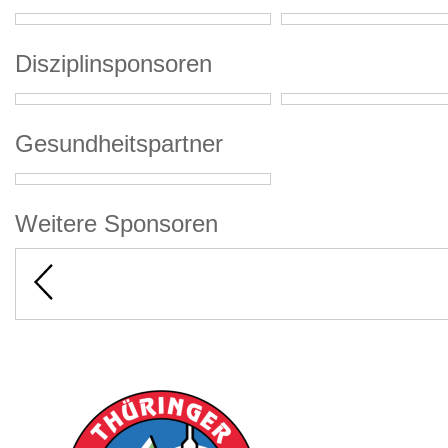
Disziplinsponsoren
Gesundheitspartner
Weitere Sponsoren