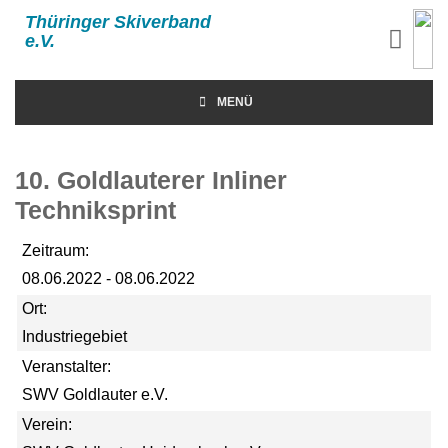
Thüringer Skiverband
e.V.
MENÜ
10. Goldlauterer Inliner
Techniksprint
Zeitraum:
08.06.2022 - 08.06.2022
Ort:
Industriegebiet
Veranstalter:
SWV Goldlauter e.V.
Verein: