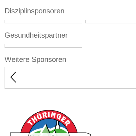
Disziplinsponsoren
Gesundheitspartner
Weitere Sponsoren