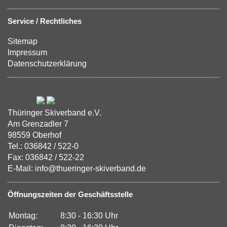
Service / Rechtliches
Sitemap
Impressum
Datenschutzerklärung
Thüringer Skiverband e.V.
Am Grenzadler 7
98559 Oberhof
Tel.: 036842 / 522-0
Fax: 036842 / 522-22
E-Mail: info@thueringer-skiverband.de
Öffnungszeiten der Geschäftsstelle
Montag:
8:30 - 16:30 Uhr