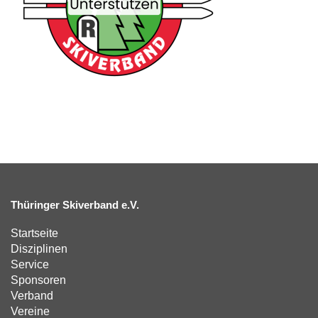
Thüringer Skiverband e.V.
Startseite
Disziplinen
Service
Sponsoren
Verband
Vereine