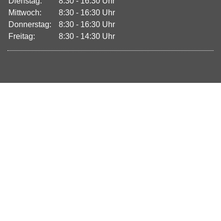
Dienstag:
8:30 - 16:30 Uhr
Mittwoch:
8:30 - 16:30 Uhr
Donnerstag:
8:30 - 16:30 Uhr
Freitag:
8:30 - 14:30 Uhr