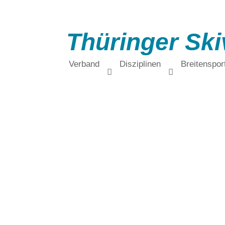
Thüringer Ski
Verband
Disziplinen
Breitenspor