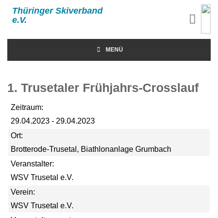
Thüringer Skiverband
e.V.
MENÜ
1. Trusetaler Frühjahrs-Crosslauf
Zeitraum:
29.04.2023 - 29.04.2023
Ort:
Brotterode-Trusetal, Biathlonanlage Grumbach
Veranstalter:
WSV Trusetal e.V.
Verein:
WSV Trusetal e.V.