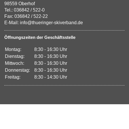
98559 Oberhof
Tel.: 036842 / 522-0
Fax: 036842 / 522-22
E-Mail: info@thueringer-skiverband.de
Öffnungszeiten der Geschäftsstelle
Montag:
8:30 - 16:30 Uhr
Dienstag:
8:30 - 16:30 Uhr
Mittwoch:
8:30 - 16:30 Uhr
Donnerstag:
8:30 - 16:30 Uhr
Freitag:
8:30 - 14:30 Uhr