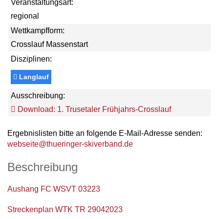
Veranstaltungsart:
regional
Wettkampfform:
Crosslauf Massenstart
Disziplinen:
Langlauf
Ausschreibung:
Download: 1. Trusetaler Frühjahrs-Crosslauf
Ergebnislisten bitte an folgende E-Mail-Adresse senden:
webseite@thueringer-skiverband.de
Beschreibung
Aushang FC WSVT 03223
Streckenplan WTK TR 29042023