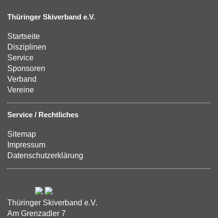
Thüringer Skiverband e.V.
Startseite
Disziplinen
Service
Sponsoren
Verband
Vereine
Service / Rechtliches
Sitemap
Impressum
Datenschutzerklärung
Thüringer Skiverband e.V.
Am Grenzadler 7