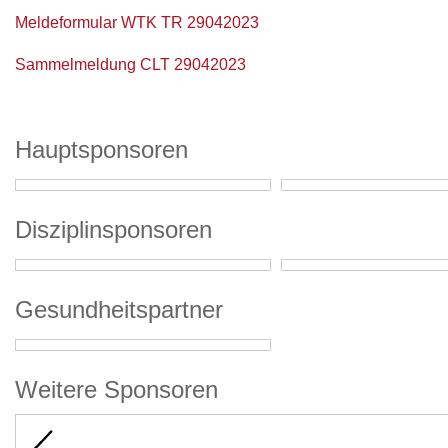
Meldeformular WTK TR 29042023
Sammelmeldung CLT 29042023
Hauptsponsoren
Disziplinsponsoren
Gesundheitspartner
Weitere Sponsoren