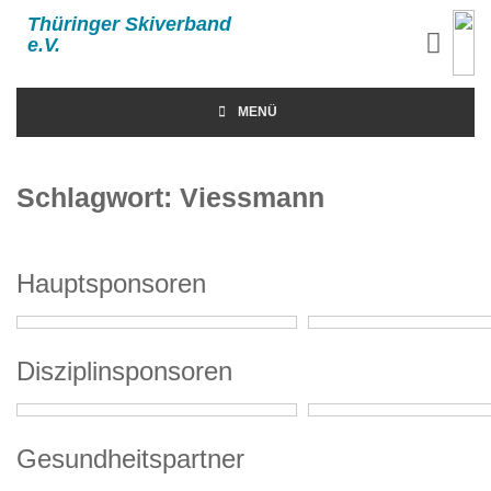
Thüringer Skiverband
e.V.
MENÜ
Schlagwort:
Viessmann
Hauptsponsoren
Disziplinsponsoren
Gesundheitspartner