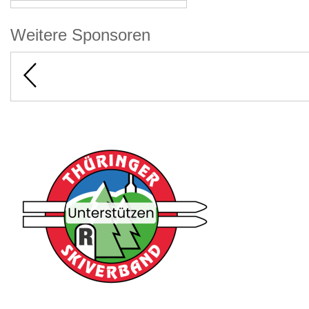
Weitere Sponsoren