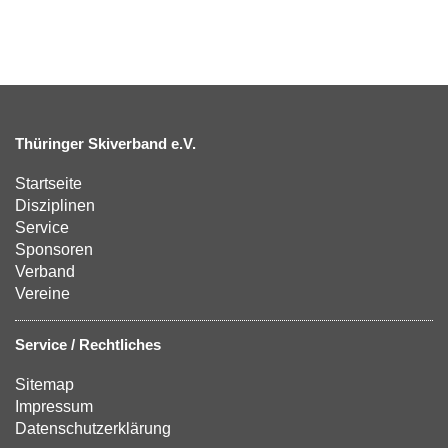
Thüringer Skiverband e.V.
Startseite
Disziplinen
Service
Sponsoren
Verband
Vereine
Service / Rechtliches
Sitemap
Impressum
Datenschutzerklärung