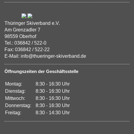
Thüringer Skiverband e.V.
Am Grenzadler 7
98559 Oberhof
Tel.: 036842 / 522-0
Fax: 036842 / 522-22
E-Mail: info@thueringer-skiverband.de
Öffnungszeiten der Geschäftsstelle
Montag:
8:30 - 16:30 Uhr
Dienstag:
8:30 - 16:30 Uhr
Mittwoch:
8:30 - 16:30 Uhr
Donnerstag:
8:30 - 16:30 Uhr
Freitag:
8:30 - 14:30 Uhr