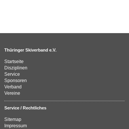
Thüringer Skiverband e.V.
Startseite
Disziplinen
Service
Sponsoren
Verband
Vereine
Service / Rechtliches
Sitemap
Impressum