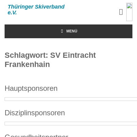
Thüringer Skiverband
e.V.
MENÜ
Schlagwort:
SV Eintracht
Frankenhain
Hauptsponsoren
Disziplinsponsoren