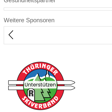
Gesundheitspartner
Weitere Sponsoren