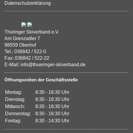
Datenschutzerklärung
Thüringer Skiverband e.V.
Am Grenzadler 7
98559 Oberhof
Tel.: 036842 / 522-0
Fax: 036842 / 522-22
E-Mail: info@thueringer-skiverband.de
Öffnungszeiten der Geschäftsstelle
Montag:
8:30 - 16:30 Uhr
Dienstag:
8:30 - 16:30 Uhr
Mittwoch:
8:30 - 16:30 Uhr
Donnerstag:
8:30 - 16:30 Uhr
Freitag:
8:30 - 14:30 Uhr