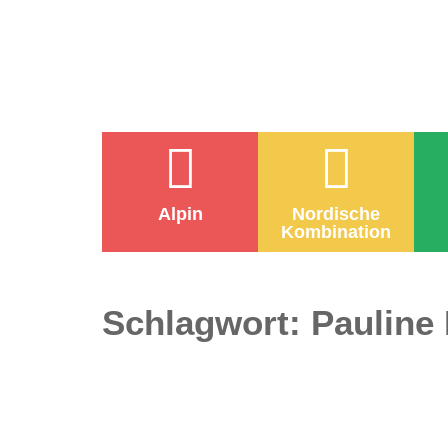
Alpin
Nordische
Kombination
Schlagwort:
Pauline