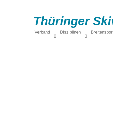
Thüringer Ski
Verband
Disziplinen
Breitenspor