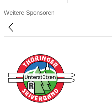
Weitere Sponsoren