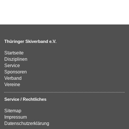
Thüringer Skiverband e.V.
Startseite
Disziplinen
Service
Sponsoren
Verband
Vereine
Service / Rechtliches
Sitemap
Impressum
Datenschutzerklärung