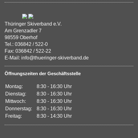
Thüringer Skiverband e.V.
Am Grenzadler 7
98559 Oberhof
Tel.: 036842 / 522-0
Fax: 036842 / 522-22
E-Mail: info@thueringer-skiverband.de
Öffnungszeiten der Geschäftsstelle
Montag:
8:30 - 16:30 Uhr
Dienstag:
8:30 - 16:30 Uhr
Mittwoch:
8:30 - 16:30 Uhr
Donnerstag:
8:30 - 16:30 Uhr
Freitag:
8:30 - 14:30 Uhr