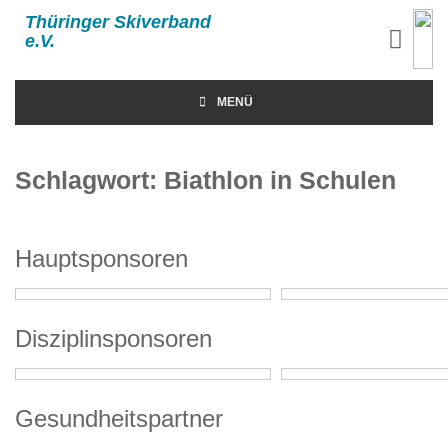
Thüringer Skiverband
e.V.
MENÜ
Schlagwort:
Biathlon in Schulen
Hauptsponsoren
Disziplinsponsoren
Gesundheitspartner