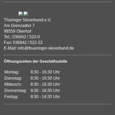
Thüringer Skiverband e.V.
Am Grenzadler 7
98559 Oberhof
Tel.: 036842 / 522-0
Fax: 036842 / 522-22
E-Mail: info@thueringer-skiverband.de
Öffnungszeiten der Geschäftsstelle
Montag:
8:30 - 16:30 Uhr
Dienstag:
8:30 - 16:30 Uhr
Mittwoch:
8:30 - 16:30 Uhr
Donnerstag:
8:30 - 16:30 Uhr
Freitag:
8:30 - 14:30 Uhr