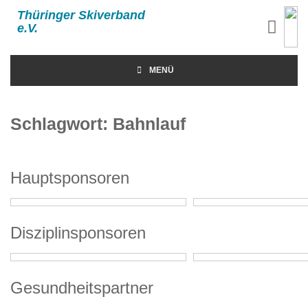
Thüringer Skiverband
e.V.
MENÜ
Schlagwort:
Bahnlauf
Hauptsponsoren
Disziplinsponsoren
Gesundheitspartner