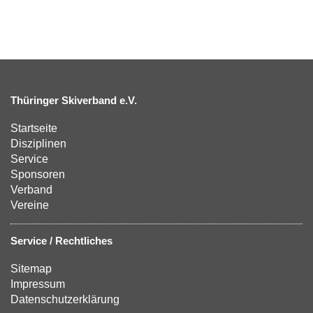
Thüringer Skiverband e.V.
Startseite
Disziplinen
Service
Sponsoren
Verband
Vereine
Service / Rechtliches
Sitemap
Impressum
Datenschutzerklärung