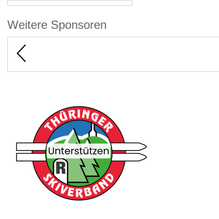
Weitere Sponsoren