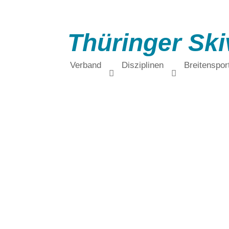
Thüringer Ski
Verband
Disziplinen
Breitenspor