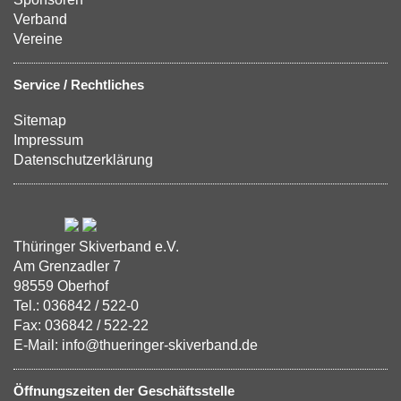
Verband
Vereine
Service / Rechtliches
Sitemap
Impressum
Datenschutzerklärung
Thüringer Skiverband e.V.
Am Grenzadler 7
98559 Oberhof
Tel.: 036842 / 522-0
Fax: 036842 / 522-22
E-Mail: info@thueringer-skiverband.de
Öffnungszeiten der Geschäftsstelle