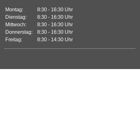
Montag:
8:30 - 16:30 Uhr
Dienstag:
8:30 - 16:30 Uhr
Mittwoch:
8:30 - 16:30 Uhr
Donnerstag:
8:30 - 16:30 Uhr
Freitag:
8:30 - 14:30 Uhr