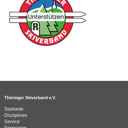
Thüringer Skiverband e.V.
Startseite
Disziplinen
Service
Sponsoren