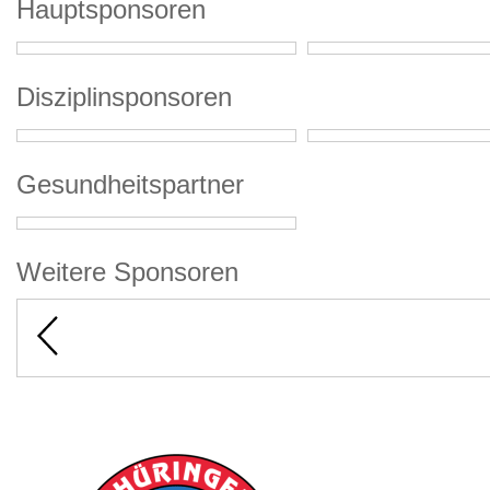
Hauptsponsoren
Disziplinsponsoren
Gesundheitspartner
Weitere Sponsoren