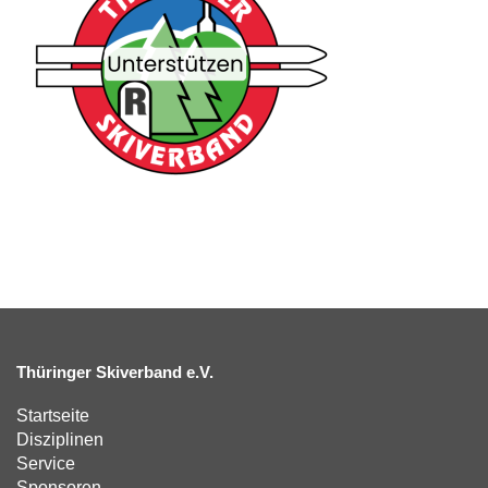
Thüringer Skiverband e.V.
Startseite
Disziplinen
Service
Sponsoren