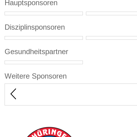
Hauptsponsoren
Disziplinsponsoren
Gesundheitspartner
Weitere Sponsoren