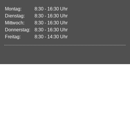
Montag:
8:30 - 16:30 Uhr
Dienstag:
8:30 - 16:30 Uhr
Mittwoch:
8:30 - 16:30 Uhr
Donnerstag:
8:30 - 16:30 Uhr
Freitag:
8:30 - 14:30 Uhr