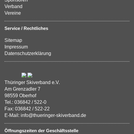
Verband
Vereine
Service / Rechtliches
Sitemap
Impressum
Datenschutzerklärung
Thüringer Skiverband e.V.
Am Grenzadler 7
98559 Oberhof
Tel.: 036842 / 522-0
Fax: 036842 / 522-22
E-Mail: info@thueringer-skiverband.de
Öffnungszeiten der Geschäftsstelle