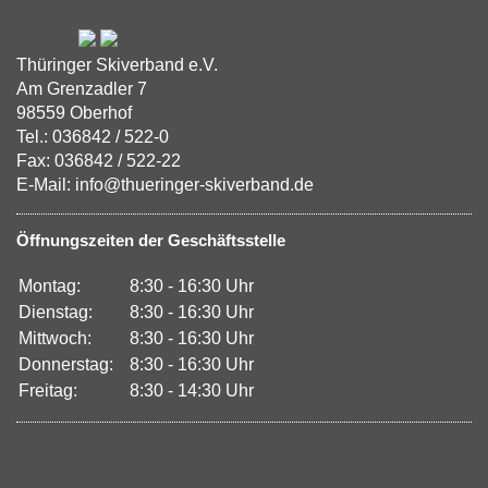
Thüringer Skiverband e.V.
Am Grenzadler 7
98559 Oberhof
Tel.: 036842 / 522-0
Fax: 036842 / 522-22
E-Mail: info@thueringer-skiverband.de
Öffnungszeiten der Geschäftsstelle
Montag:
8:30 - 16:30 Uhr
Dienstag:
8:30 - 16:30 Uhr
Mittwoch:
8:30 - 16:30 Uhr
Donnerstag:
8:30 - 16:30 Uhr
Freitag:
8:30 - 14:30 Uhr