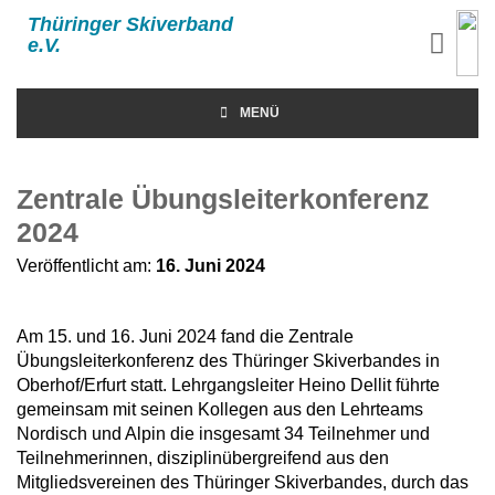
Thüringer Skiverband
e.V.
MENÜ
Zentrale Übungsleiterkonferenz
2024
Veröffentlicht am:
16. Juni 2024
Am 15. und 16. Juni 2024 fand die Zentrale
Übungsleiterkonferenz des Thüringer Skiverbandes in
Oberhof/Erfurt statt. Lehrgangsleiter Heino Dellit führte
gemeinsam mit seinen Kollegen aus den Lehrteams
Nordisch und Alpin die insgesamt 34 Teilnehmer und
Teilnehmerinnen, disziplinübergreifend aus den
Mitgliedsvereinen des Thüringer Skiverbandes, durch das