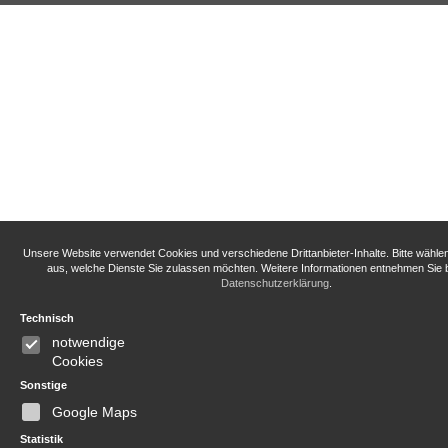
Unsere Website verwendet Cookies und verschiedene Drittanbieter-Inhalte. Bitte wähle
aus, welche Dienste Sie zulassen möchten. Weitere Informationen entnehmen Sie b
Datenschutzerklärung
.
Technisch
notwendige
Cookies
Sonstige
Google Maps
Statistik