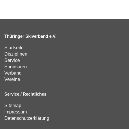
Thüringer Skiverband e.V.
Startseite
Disziplinen
Service
Sponsoren
Verband
Vereine
Service / Rechtliches
Sitemap
Impressum
Datenschutzerklärung