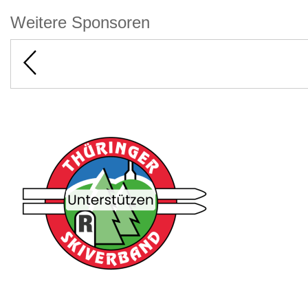
Weitere Sponsoren