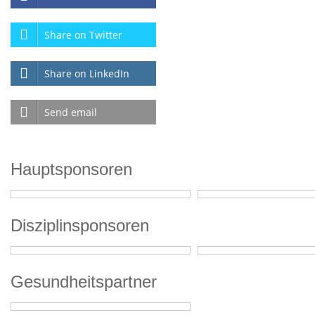
Share on Twitter
Share on LinkedIn
Send email
Hauptsponsoren
Disziplinsponsoren
Gesundheitspartner