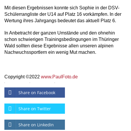
Mit diesen Ergebnissen konnte sich Sophie in der DSV-
Schülerrangliste der U14 auf Platz 16 vorkämpfen. In der
Wertung ihres Jahrgangs bedeutet das aktuell Platz 6.
In Anbetracht der ganzen Umstände und den ohnehin
schon schwierigen Trainingsbedingungen im Thüringer
Wald sollten diese Ergebnisse allen unseren alpinen
Nachwuchssportlern ein wenig Mut machen.
Copyright ©2022
www.PaulFoto.de
Share on Facebook
Share on Twitter
Share on LinkedIn