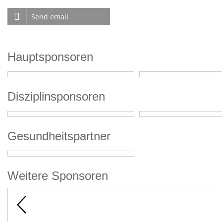
Send email
Hauptsponsoren
Disziplinsponsoren
Gesundheitspartner
Weitere Sponsoren