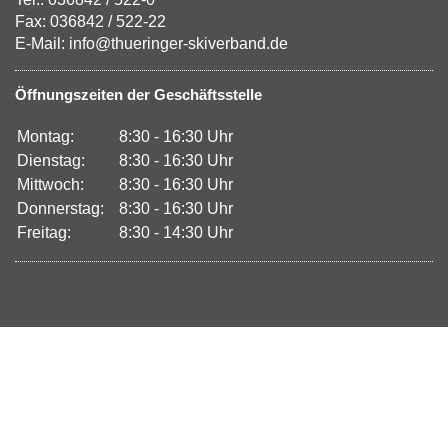
Fax: 036842 / 522-22
E-Mail: info@thueringer-skiverband.de
Öffnungszeiten der Geschäftsstelle
Montag:
8:30 - 16:30 Uhr
Dienstag:
8:30 - 16:30 Uhr
Mittwoch:
8:30 - 16:30 Uhr
Donnerstag:
8:30 - 16:30 Uhr
Freitag:
8:30 - 14:30 Uhr