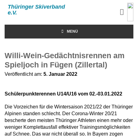
Thüringer Skiverband
e.V.
MENÜ
Willi-Wein-Gedächtnisrennen am
Spieljoch in Fügen (Zillertal)
Veröffentlicht am:
5. Januar 2022
Schülerpunkterennen U14/U16 vom 02.-03.01.2022
Die Vorzeichen für die Wintersaison 2021/22 der Thüringer
Alpinen standen schlecht. Der Corona-Winter 20/21
bescherte den meisten Thüringer Athleten einen mehr oder
weniger Komplettausfall effektiver Trainingsmöglichkeiten
auf Schnee. Das war nicht überall so. In Bayern zogen