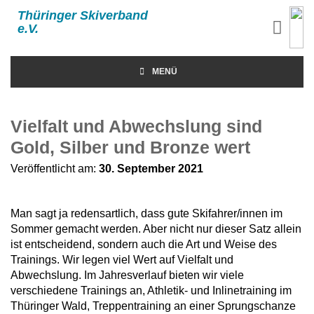
Thüringer Skiverband
e.V.
MENÜ
Vielfalt und Abwechslung sind
Gold, Silber und Bronze wert
Veröffentlicht am:
30. September 2021
Man sagt ja redensartlich, dass gute Skifahrer/innen im
Sommer gemacht werden. Aber nicht nur dieser Satz allein
ist entscheidend, sondern auch die Art und Weise des
Trainings. Wir legen viel Wert auf Vielfalt und
Abwechslung. Im Jahresverlauf bieten wir viele
verschiedene Trainings an, Athletik- und Inlinetraining im
Thüringer Wald, Treppentraining an einer Sprungschanze