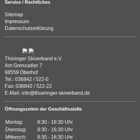
Service / Rechtliches
Sitemap
Impressum
Datenschutzerklärung
Thüringer Skiverband e.V.
Am Grenzadler 7
98559 Oberhof
Tel.: 036842 / 522-0
Fax: 036842 / 522-22
E-Mail: info@thueringer-skiverband.de
Öffnungszeiten der Geschäftsstelle
Montag:
8:30 - 16:30 Uhr
Dienstag:
8:30 - 16:30 Uhr
Mittwoch:
8:30 - 16:30 Uhr