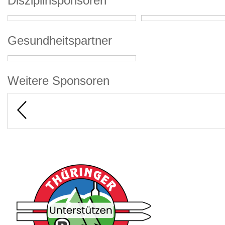
Disziplinsponsoren
Gesundheitspartner
Weitere Sponsoren