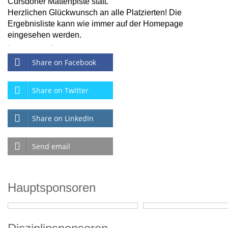
Cursdorfer Mattenpiste statt.
Herzlichen Glückwunsch an alle Platzierten! Die
Ergebnisliste kann wie immer auf der Homepage
eingesehen werden.
Share on Facebook
Share on Twitter
Share on LinkedIn
Send email
Hauptsponsoren