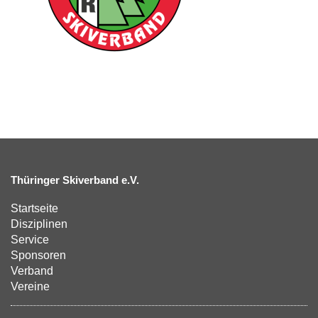
Thüringer Skiverband e.V.
Startseite
Disziplinen
Service
Sponsoren
Verband
Vereine