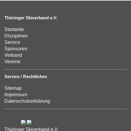
Thüringer Skiverband e.V.
Startseite
Disziplinen
Service
Sponsoren
Verband
Vereine
Service / Rechtliches
Sitemap
Impressum
Datenschutzerklärung
Thüringer Skiverband e.V.