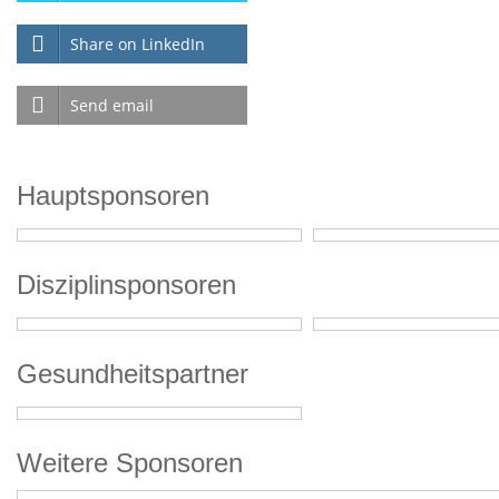
Share on LinkedIn
Send email
Hauptsponsoren
Disziplinsponsoren
Gesundheitspartner
Weitere Sponsoren