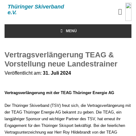
Thüringer Skiverband
e.V.
MENÜ
Vertragsverlängerung TEAG &
Vorstellung neue Landestrainer
Veröffentlicht am:
31. Juli 2024
Vertragsverlängerung mit der TEAG Thüringer Energie AG
Der Thüringer Skiverband (TSV) freut sich, die Vertragsverlängerung mit
der TEAG Thüringer Energie AG bekannt zu geben. Die TEAG, ein
langjähriger Sponsor und wichtiger Partner des TSV, hat erneut ihr
Engagement für den Thüringer Skisport bekräftigt. Bei der feierlichen
Vertragsunterzeichnung war Herr Roy Hildebrandt von der TEAG