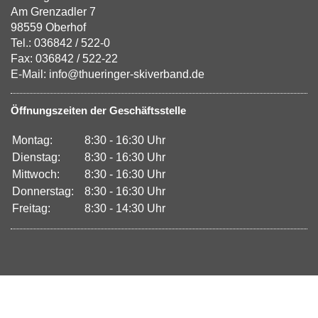
Am Grenzadler 7
98559 Oberhof
Tel.: 036842 / 522-0
Fax: 036842 / 522-22
E-Mail: info@thueringer-skiverband.de
Öffnungszeiten der Geschäftsstelle
Montag:
8:30 - 16:30 Uhr
Dienstag:
8:30 - 16:30 Uhr
Mittwoch:
8:30 - 16:30 Uhr
Donnerstag:
8:30 - 16:30 Uhr
Freitag:
8:30 - 14:30 Uhr