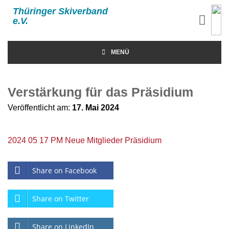
Thüringer Skiverband
e.V.
MENÜ
Verstärkung für das Präsidium
Veröffentlicht am:
17. Mai 2024
2024 05 17 PM Neue Mitglieder Präsidium
Share on Facebook
Share on Twitter
Share on LinkedIn