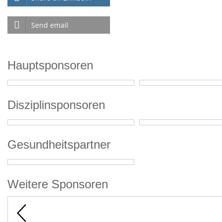
Send email
Hauptsponsoren
Disziplinsponsoren
Gesundheitspartner
Weitere Sponsoren