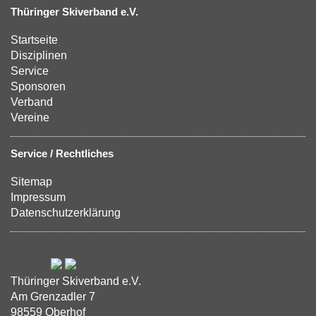
Thüringer Skiverband e.V.
Startseite
Disziplinen
Service
Sponsoren
Verband
Vereine
Service / Rechtliches
Sitemap
Impressum
Datenschutzerklärung
Thüringer Skiverband e.V.
Am Grenzadler 7
98559 Oberhof