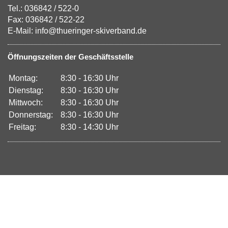
Tel.: 036842 / 522-0
Fax: 036842 / 522-22
E-Mail: info@thueringer-skiverband.de
Öffnungszeiten der Geschäftsstelle
Montag:
8:30 - 16:30 Uhr
Dienstag:
8:30 - 16:30 Uhr
Mittwoch:
8:30 - 16:30 Uhr
Donnerstag:
8:30 - 16:30 Uhr
Freitag:
8:30 - 14:30 Uhr