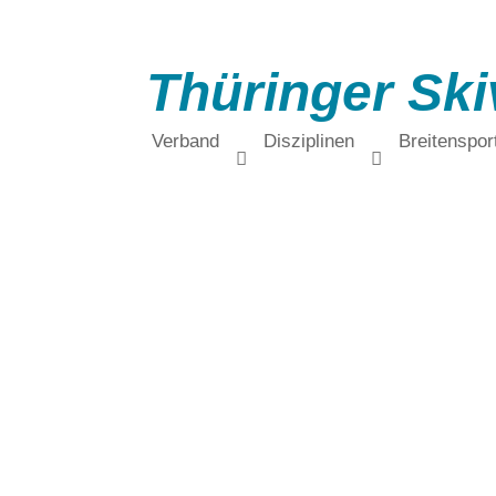
Thüringer Ski
Verband
Disziplinen
Breitenspor