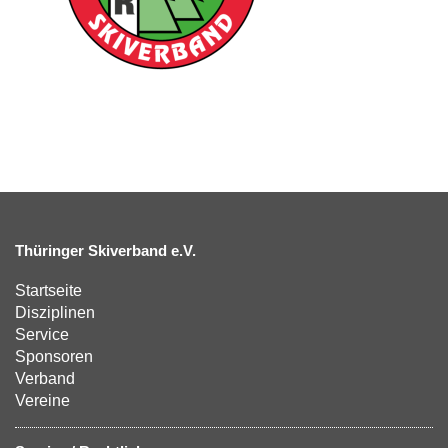
Thüringer Skiverband e.V.
Startseite
Disziplinen
Service
Sponsoren
Verband
Vereine