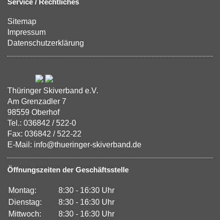
Service / Rechtliches
Sitemap
Impressum
Datenschutzerklärung
Thüringer Skiverband e.V.
Am Grenzadler 7
98559 Oberhof
Tel.: 036842 / 522-0
Fax: 036842 / 522-22
E-Mail: info@thueringer-skiverband.de
Öffnungszeiten der Geschäftsstelle
Montag:
8:30 - 16:30 Uhr
Dienstag:
8:30 - 16:30 Uhr
Mittwoch:
8:30 - 16:30 Uhr