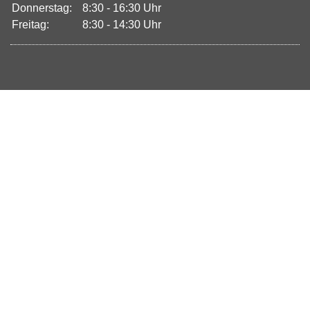
Donnerstag:
8:30 - 16:30 Uhr
Freitag:
8:30 - 14:30 Uhr