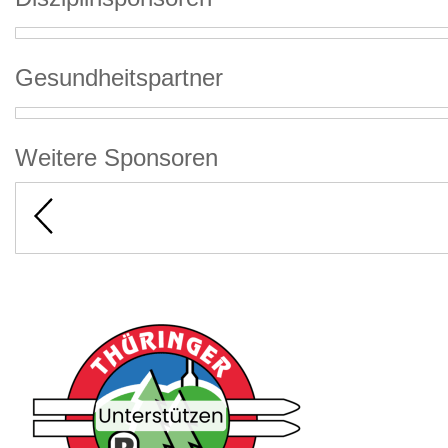
Gesundheitspartner
Weitere Sponsoren