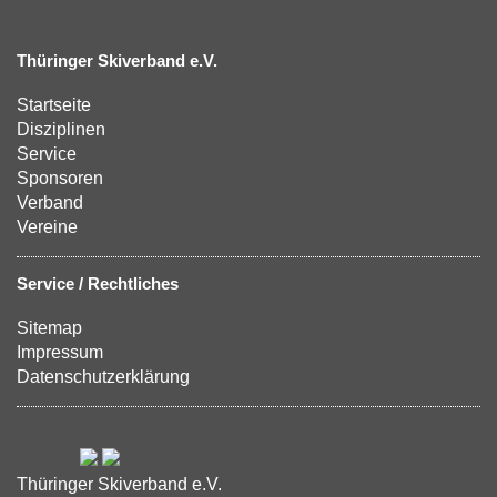
Thüringer Skiverband e.V.
Startseite
Disziplinen
Service
Sponsoren
Verband
Vereine
Service / Rechtliches
Sitemap
Impressum
Datenschutzerklärung
Thüringer Skiverband e.V.