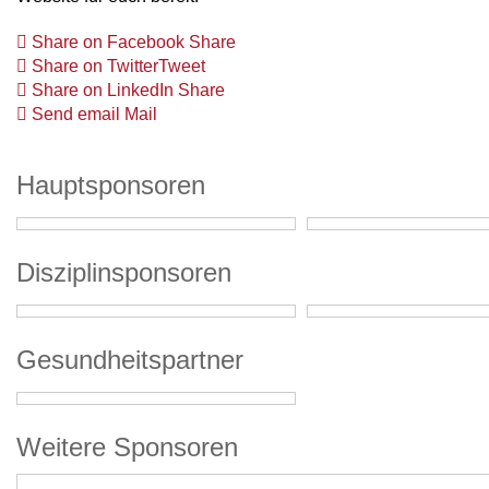
Share on Facebook
Share
Share on Twitter
Tweet
Share on LinkedIn
Share
Send email
Mail
Hauptsponsoren
Disziplinsponsoren
Gesundheitspartner
Weitere Sponsoren