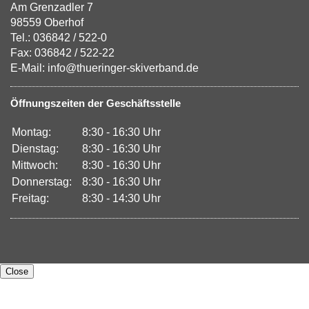
Am Grenzadler 7
98559 Oberhof
Tel.: 036842 / 522-0
Fax: 036842 / 522-22
E-Mail: info@thueringer-skiverband.de
Öffnungszeiten der Geschäftsstelle
Montag:
8:30 - 16:30 Uhr
Dienstag:
8:30 - 16:30 Uhr
Mittwoch:
8:30 - 16:30 Uhr
Donnerstag:
8:30 - 16:30 Uhr
Freitag:
8:30 - 14:30 Uhr
Close