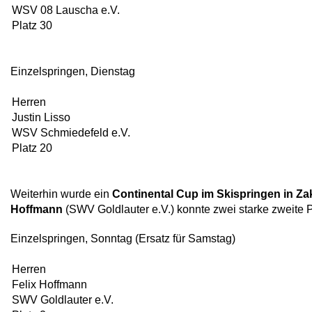
WSV 08 Lauscha e.V.
Platz 30
Einzelspringen, Dienstag
Herren
Justin Lisso
WSV Schmiedefeld e.V.
Platz 20
Weiterhin wurde ein
Continental Cup im Skispringen in Za
Hoffmann
(SWV Goldlauter e.V.) konnte zwei starke zweite P
Einzelspringen, Sonntag (Ersatz für Samstag)
Herren
Felix Hoffmann
SWV Goldlauter e.V.