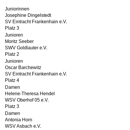
Juniorinnen
Josephine Dingelstedt
SV Eintracht Frankenhain e.V.
Platz 3
Junioren
Moritz Seeber
SWV Goldlauter e.V.
Platz 2
Junioren
Oscar Barchewitz
SV Eintracht Frankenhain e.V.
Platz 4
Damen
Helene-Theresa Hendel
WSV Oberhof 05 e.V.
Platz 3
Damen
Antonia Horn
WSV Asbach e.V.