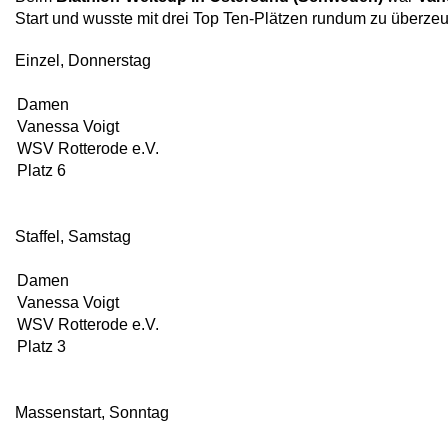
Start und wusste mit drei Top Ten-Plätzen rundum zu überze
Einzel, Donnerstag
Damen
Vanessa Voigt
WSV Rotterode e.V.
Platz 6
Staffel, Samstag
Damen
Vanessa Voigt
WSV Rotterode e.V.
Platz 3
Massenstart, Sonntag