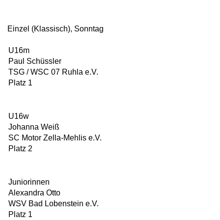
Einzel (Klassisch), Sonntag
U16m
Paul Schüssler
TSG / WSC 07 Ruhla e.V.
Platz 1
U16w
Johanna Weiß
SC Motor Zella-Mehlis e.V.
Platz 2
Juniorinnen
Alexandra Otto
WSV Bad Lobenstein e.V.
Platz 1