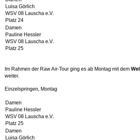
Luisa Görlich
WSV 08 Lauscha e.V.
Platz 24
Damen
Pauline Hessler
WSV 08 Lauscha e.V.
Platz 25
Im Rahmen der Raw Air-Tour ging es ab Montag mit dem
Wel
weiter.
Einzelspringen, Montag
Damen
Pauline Hessler
WSV 08 Lauscha e.V.
Platz 25
Damen
Luisa Görlich