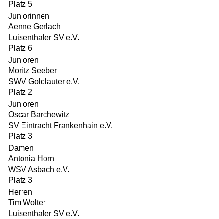
Platz 5
Juniorinnen
Aenne Gerlach
Luisenthaler SV e.V.
Platz 6
Junioren
Moritz Seeber
SWV Goldlauter e.V.
Platz 2
Junioren
Oscar Barchewitz
SV Eintracht Frankenhain e.V.
Platz 3
Damen
Antonia Horn
WSV Asbach e.V.
Platz 3
Herren
Tim Wolter
Luisenthaler SV e.V.