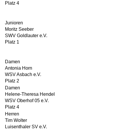
Platz 4
Junioren
Moritz Seeber
SWV Goldlauter e.V.
Platz 1
Damen
Antonia Horn
WSV Asbach e.V.
Platz 2
Damen
Helene-Theresa Hendel
WSV Oberhof 05 e.V.
Platz 4
Herren
Tim Wolter
Luisenthaler SV e.V.