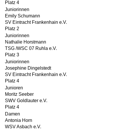
Platz 4
Juniorinnen
Emily Schumann
SV Eintracht Frankenhain e.V.
Platz 2
Juniorinnen
Nathalie Horstmann
TSG /WSC 07 Ruhla e.V.
Platz 3
Juniorinnen
Josephine Dingelstedt
SV Eintracht Frankenhain e.V.
Platz 4
Junioren
Moritz Seeber
SWV Goldlauter e.V.
Platz 4
Damen
Antonia Horn
WSV Asbach e.V.