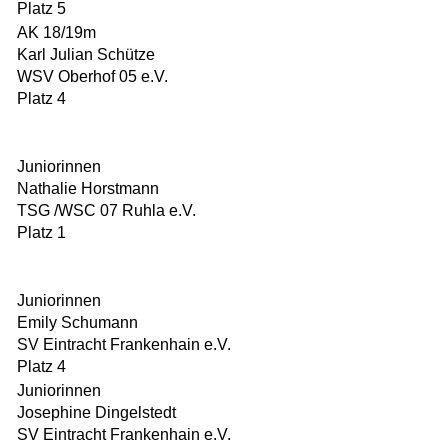
Platz 5
AK 18/19m
Karl Julian Schütze
WSV Oberhof 05 e.V.
Platz 4
Juniorinnen
Nathalie Horstmann
TSG /WSC 07 Ruhla e.V.
Platz 1
Juniorinnen
Emily Schumann
SV Eintracht Frankenhain e.V.
Platz 4
Juniorinnen
Josephine Dingelstedt
SV Eintracht Frankenhain e.V.