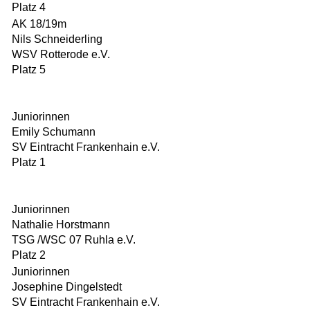
Platz 4
AK 18/19m
Nils Schneiderling
WSV Rotterode e.V.
Platz 5
Juniorinnen
Emily Schumann
SV Eintracht Frankenhain e.V.
Platz 1
Juniorinnen
Nathalie Horstmann
TSG /WSC 07 Ruhla e.V.
Platz 2
Juniorinnen
Josephine Dingelstedt
SV Eintracht Frankenhain e.V.