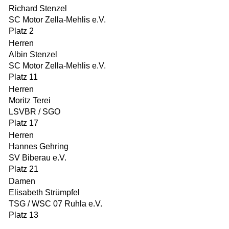
Richard Stenzel
SC Motor Zella-Mehlis e.V.
Platz 2
Herren
Albin Stenzel
SC Motor Zella-Mehlis e.V.
Platz 11
Herren
Moritz Terei
LSVBR / SGO
Platz 17
Herren
Hannes Gehring
SV Biberau e.V.
Platz 21
Damen
Elisabeth Strümpfel
TSG / WSC 07 Ruhla e.V.
Platz 13