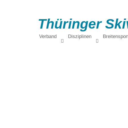
Thüringer Ski
Verband
Disziplinen
Breitenspor