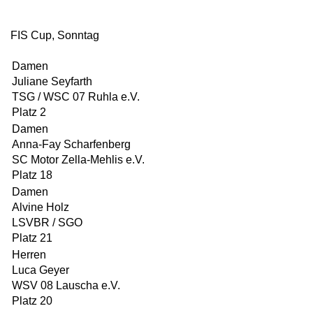
FIS Cup, Sonntag
Damen
Juliane Seyfarth
TSG / WSC 07 Ruhla e.V.
Platz 2
Damen
Anna-Fay Scharfenberg
SC Motor Zella-Mehlis e.V.
Platz 18
Damen
Alvine Holz
LSVBR / SGO
Platz 21
Herren
Luca Geyer
WSV 08 Lauscha e.V.
Platz 20