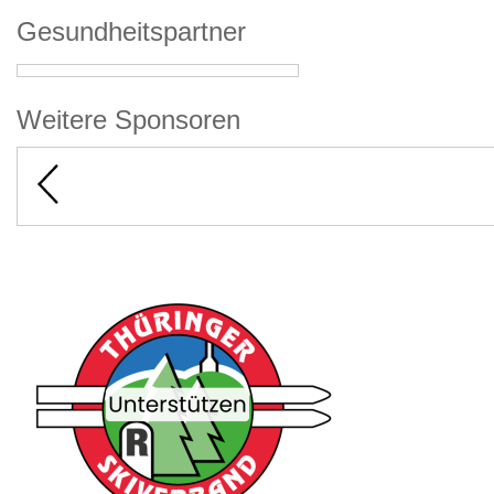
Gesundheitspartner
Weitere Sponsoren