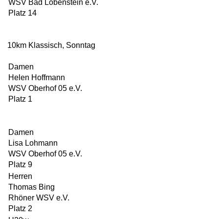
WSV Bad Lobenstein e.V.
Platz 14
10km Klassisch, Sonntag
Damen
Helen Hoffmann
WSV Oberhof 05 e.V.
Platz 1
Damen
Lisa Lohmann
WSV Oberhof 05 e.V.
Platz 9
Herren
Thomas Bing
Rhöner WSV e.V.
Platz 2