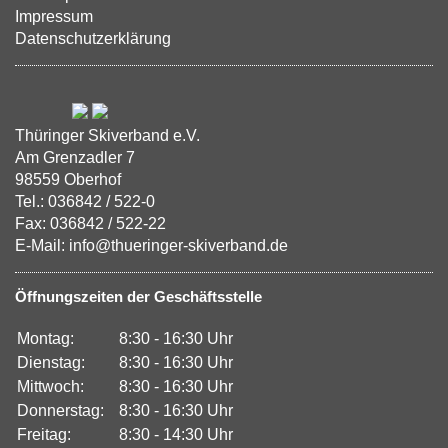
Impressum
Datenschutzerklärung
Thüringer Skiverband e.V.
Am Grenzadler 7
98559 Oberhof
Tel.: 036842 / 522-0
Fax: 036842 / 522-22
E-Mail: info@thueringer-skiverband.de
Öffnungszeiten der Geschäftsstelle
Montag:
8:30 - 16:30 Uhr
Dienstag:
8:30 - 16:30 Uhr
Mittwoch:
8:30 - 16:30 Uhr
Donnerstag:
8:30 - 16:30 Uhr
Freitag:
8:30 - 14:30 Uhr