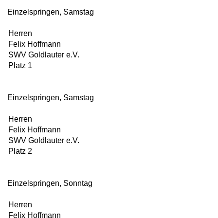
Einzelspringen, Samstag
Herren
Felix Hoffmann
SWV Goldlauter e.V.
Platz 1
Einzelspringen, Samstag
Herren
Felix Hoffmann
SWV Goldlauter e.V.
Platz 2
Einzelspringen, Sonntag
Herren
Felix Hoffmann