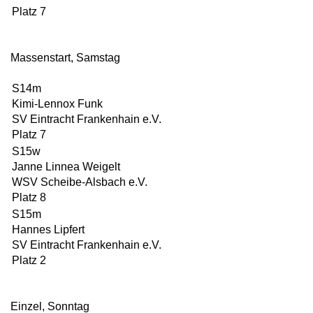
Platz 7
Massenstart, Samstag
S14m
Kimi-Lennox Funk
SV Eintracht Frankenhain e.V.
Platz 7
S15w
Janne Linnea Weigelt
WSV Scheibe-Alsbach e.V.
Platz 8
S15m
Hannes Lipfert
SV Eintracht Frankenhain e.V.
Platz 2
Einzel, Sonntag