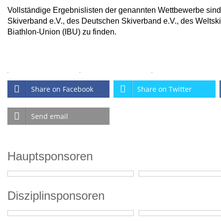
Vollständige Ergebnislisten der genannten Wettbewerbe sind 
Skiverband e.V., des Deutschen Skiverband e.V., des Weltski
Biathlon-Union (IBU) zu finden.
Share on Facebook
Share on Twitter
Send email
Hauptsponsoren
Disziplinsponsoren