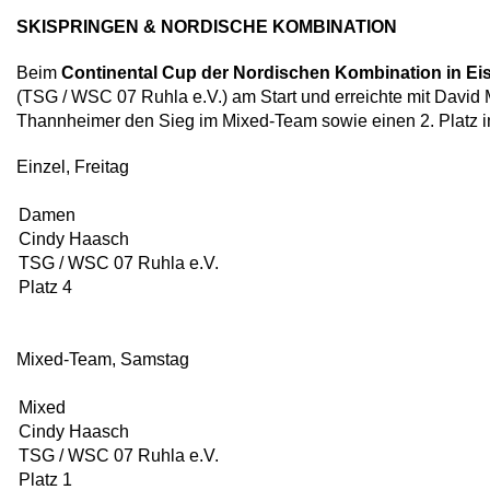
SKISPRINGEN & NORDISCHE KOMBINATION
Beim
Continental Cup der Nordischen Kombination in Eis
(TSG / WSC 07 Ruhla e.V.) am Start und erreichte mit Davi
Thannheimer den Sieg im Mixed-Team sowie einen 2. Platz i
Einzel, Freitag
Damen
Cindy Haasch
TSG / WSC 07 Ruhla e.V.
Platz 4
Mixed-Team, Samstag
Mixed
Cindy Haasch
TSG / WSC 07 Ruhla e.V.
Platz 1