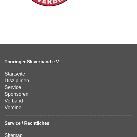
Thüringer Skiverband e.V.
Startseite
Disziplinen
Service
Sponsoren
Verband
Vereine
Service / Rechtliches
Sitemap