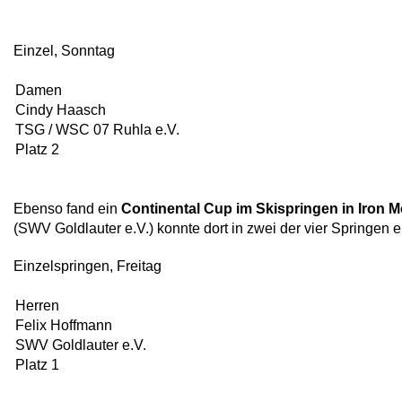
Einzel, Sonntag
Damen
Cindy Haasch
TSG / WSC 07 Ruhla e.V.
Platz 2
Ebenso fand ein
Continental Cup im Skispringen in Iron 
(SWV Goldlauter e.V.) konnte dort in zwei der vier Springen 
Einzelspringen, Freitag
Herren
Felix Hoffmann
SWV Goldlauter e.V.
Platz 1