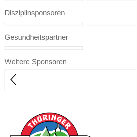
Disziplinsponsoren
Gesundheitspartner
Weitere Sponsoren