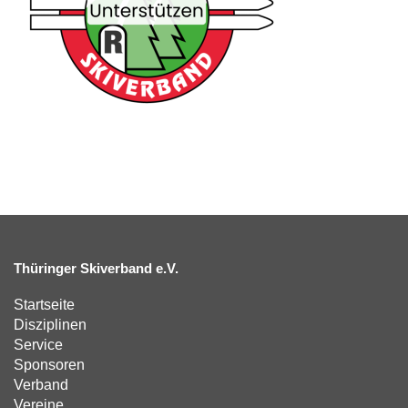
Thüringer Skiverband e.V.
Startseite
Disziplinen
Service
Sponsoren
Verband
Vereine