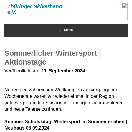
Thüringer Skiverband
e.V.
MENÜ
Sommerlicher Wintersport |
Aktionstage
Veröffentlicht am:
11. September 2024
Neben den zahlreichen Wettkämpfen am vergangenen
Wochenende waren wir wieder einmal in der Region
unterwegs, um den Skisport in Thüringen zu präsentieren
und neue Talente zu finden.
Sommer-Schulskitag: Wintersport im Sommer erleben |
Neuhaus 05.09.2024