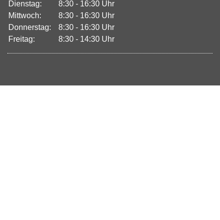
Dienstag:
8:30 - 16:30 Uhr
Mittwoch:
8:30 - 16:30 Uhr
Donnerstag:
8:30 - 16:30 Uhr
Freitag:
8:30 - 14:30 Uhr