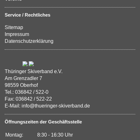
Service / Rechtliches
Sitemap
Impressum
Datenschutzerklärung
Thüringer Skiverband e.V.
Am Grenzadler 7
98559 Oberhof
Tel.: 036842 / 522-0
Fax: 036842 / 522-22
E-Mail: info@thueringer-skiverband.de
Öffnungszeiten der Geschäftsstelle
Montag:
8:30 - 16:30 Uhr