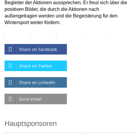
Begleiter der Aktionen aussprechen. Er freut sich über die
positiven Bilder, die durch die Aktionen nach
außengetragen werden und die Begeisterung für den
Wintersport weiter fördern.
Share on Facebook
Share on Twitter
Share on LinkedIn
Send email
Hauptsponsoren