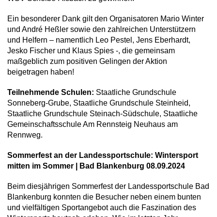
Ein besonderer Dank gilt den Organisatoren Mario Winter
und André Heßler sowie den zahlreichen Unterstützern
und Helfern – namentlich Leo Pestel, Jens Eberhardt,
Jesko Fischer und Klaus Spies -, die gemeinsam
maßgeblich zum positiven Gelingen der Aktion
beigetragen haben!
Teilnehmende Schulen:
Staatliche Grundschule
Sonneberg-Grube, Staatliche Grundschule Steinheid,
Staatliche Grundschule Steinach-Südschule, Staatliche
Gemeinschaftsschule Am Rennsteig Neuhaus am
Rennweg.
Sommerfest an der Landessportschule: Wintersport
mitten im Sommer | Bad Blankenburg 08.09.2024
Beim diesjährigen Sommerfest der Landessportschule Bad
Blankenburg konnten die Besucher neben einem bunten
und vielfältigen Sportangebot auch die Faszination des