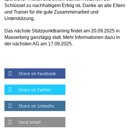
Schlüssel zu nachhaltigem Erfolg ist. Danke an alle Eltern
und Trainer für die gute Zusammenarbeit und
Unterstützung.
Das nächste Stützpunkttraining findet am 20.09.2025 in
Masserberg ganztägig statt. Mehr Informationen dazu in
der nächsten AG am 17.09.2025.
Share on Facebook
Share on Twitter
Share on LinkedIn
Send email