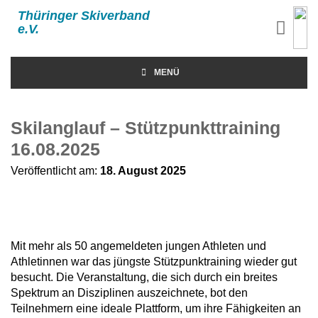
Thüringer Skiverband
e.V.
MENÜ
Skilanglauf – Stützpunkttraining
16.08.2025
Veröffentlicht am:
18. August 2025
Mit mehr als 50 angemeldeten jungen Athleten und
Athletinnen war das jüngste Stützpunktraining wieder gut
besucht. Die Veranstaltung, die sich durch ein breites
Spektrum an Disziplinen auszeichnete, bot den
Teilnehmern eine ideale Plattform, um ihre Fähigkeiten an