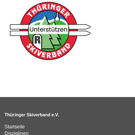
Thüringer Skiverband e.V.
Startseite
Disziplinen