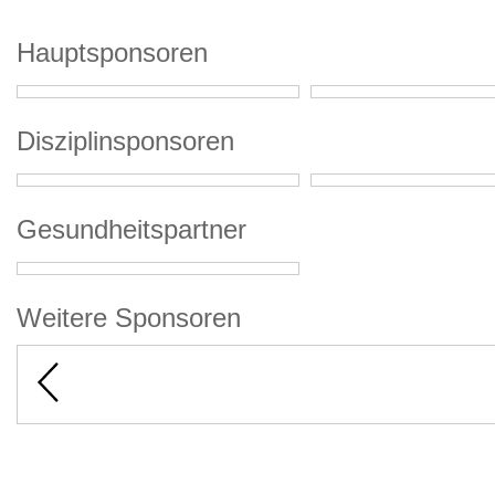
Hauptsponsoren
Disziplinsponsoren
Gesundheitspartner
Weitere Sponsoren