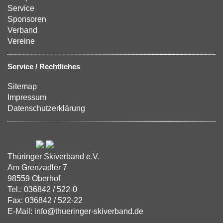
Service
Sponsoren
Verband
Vereine
Service / Rechtliches
Sitemap
Impressum
Datenschutzerklärung
Thüringer Skiverband e.V.
Am Grenzadler 7
98559 Oberhof
Tel.: 036842 / 522-0
Fax: 036842 / 522-22
E-Mail: info@thueringer-skiverband.de