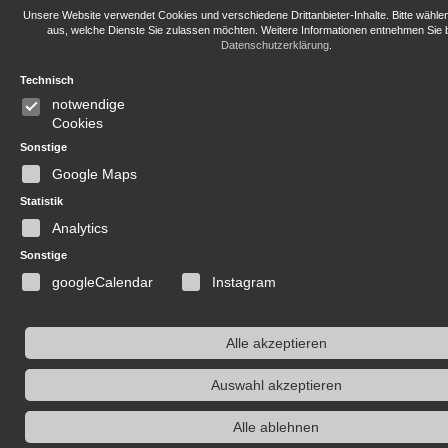
Unsere Website verwendet Cookies und verschiedene Drittanbieter-Inhalte. Bitte wähle
aus, welche Dienste Sie zulassen möchten. Weitere Informationen entnehmen Sie b
Datenschutzerklärung
.
Technisch
notwendige
Cookies
Sonstige
Google Maps
Statistik
Analytics
Sonstige
googleCalendar
Instagram
Alle akzeptieren
Auswahl akzeptieren
Alle ablehnen