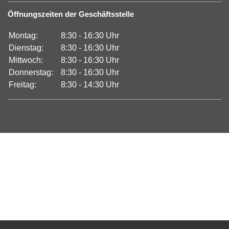
Öffnungszeiten der Geschäftsstelle
Montag:
8:30 - 16:30 Uhr
Dienstag:
8:30 - 16:30 Uhr
Mittwoch:
8:30 - 16:30 Uhr
Donnerstag:
8:30 - 16:30 Uhr
Freitag:
8:30 - 14:30 Uhr