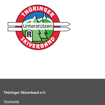
Thüringer Skiverband e.V.
Startseite