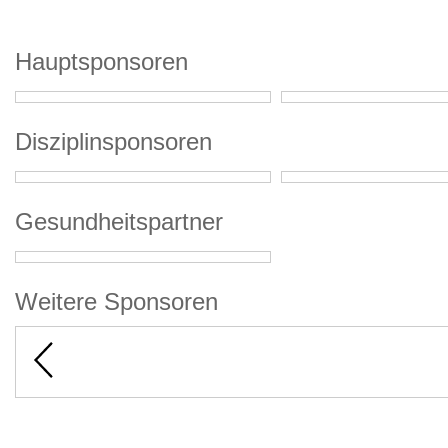
Hauptsponsoren
Disziplinsponsoren
Gesundheitspartner
Weitere Sponsoren