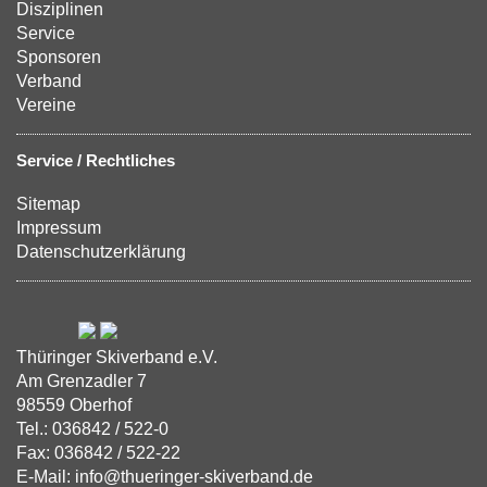
Disziplinen
Service
Sponsoren
Verband
Vereine
Service / Rechtliches
Sitemap
Impressum
Datenschutzerklärung
Thüringer Skiverband e.V.
Am Grenzadler 7
98559 Oberhof
Tel.: 036842 / 522-0
Fax: 036842 / 522-22
E-Mail: info@thueringer-skiverband.de