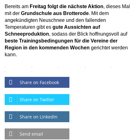
Bereits am
Freitag folgt die nächste Aktion
, dieses Mal
mit der
Grundschule aus Brotterode
. Mit dem
angekündigten Neuschnee und den fallenden
Temperaturen gibt es
gute Aussichten auf
Schneeproduktion
, sodass der Blick hoffnungsvoll auf
beste Trainingsbedingungen für die Vereine der
Region in den kommenden Wochen
gerichtet werden
kann.
Share on Facebook
Share on Twitter
Share on LinkedIn
Send email