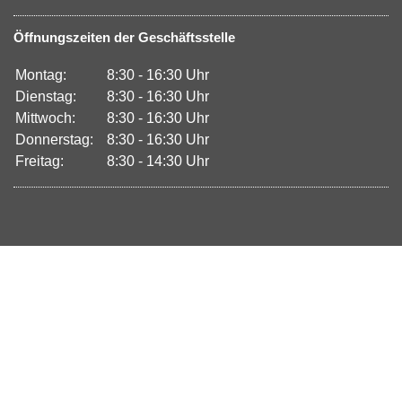
Öffnungszeiten der Geschäftsstelle
Montag:
8:30 - 16:30 Uhr
Dienstag:
8:30 - 16:30 Uhr
Mittwoch:
8:30 - 16:30 Uhr
Donnerstag:
8:30 - 16:30 Uhr
Freitag:
8:30 - 14:30 Uhr