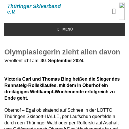
Thüringer Skiverband
e.V.
MENÜ
Olympiasiegerin zieht allen davon
Veröffentlicht am:
30. September 2024
Victoria Carl und Thomas Bing heißen die Sieger des
Rennsteig-Rollskilaufes, mit dem in Oberhof ein
dreitägiges Wettkampf-Wochenende erfolgreich zu
Ende geht.
Oberhof – Egal ob skatend auf Schnee in der LOTTO
Thüringen Skisport-HALLE, per Laufschuh querfeldein
durch den Thüringer Wald oder per Rollerski auf Asphalt