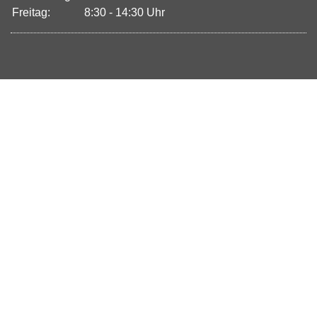
Freitag:
8:30 - 14:30 Uhr