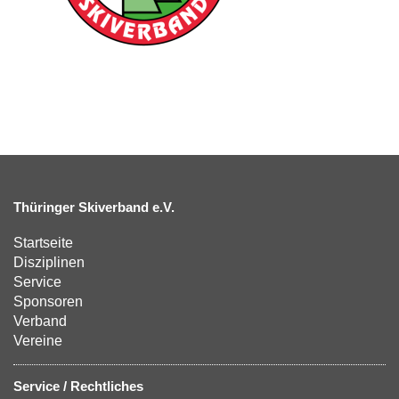
Thüringer Skiverband e.V.
Startseite
Disziplinen
Service
Sponsoren
Verband
Vereine
Service / Rechtliches