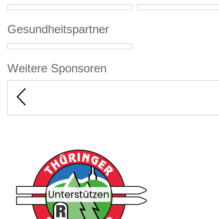
Gesundheitspartner
Weitere Sponsoren