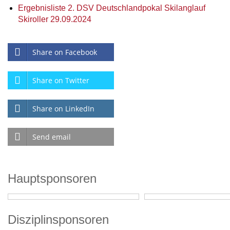
Ergebnisliste 2. DSV Deutschlandpokal Skilanglauf
Skiroller 29.09.2024
Share on Facebook
Share on Twitter
Share on LinkedIn
Send email
Hauptsponsoren
Disziplinsponsoren