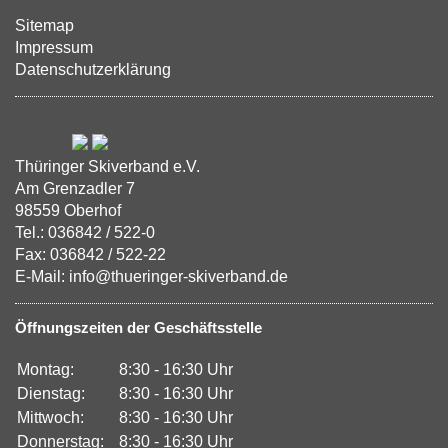
Sitemap
Impressum
Datenschutzerklärung
Thüringer Skiverband e.V.
Am Grenzadler 7
98559 Oberhof
Tel.: 036842 / 522-0
Fax: 036842 / 522-22
E-Mail: info@thueringer-skiverband.de
Öffnungszeiten der Geschäftsstelle
Montag:
8:30 - 16:30 Uhr
Dienstag:
8:30 - 16:30 Uhr
Mittwoch:
8:30 - 16:30 Uhr
Donnerstag:
8:30 - 16:30 Uhr