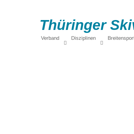
Thüringer Ski
Verband
Disziplinen
Breitenspor