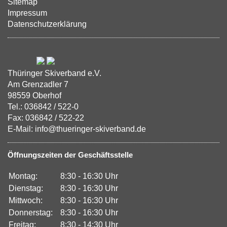
Sitemap
Impressum
Datenschutzerklärung
Thüringer Skiverband e.V.
Am Grenzadler 7
98559 Oberhof
Tel.: 036842 / 522-0
Fax: 036842 / 522-22
E-Mail: info@thueringer-skiverband.de
Öffnungszeiten der Geschäftsstelle
Montag:
8:30 - 16:30 Uhr
Dienstag:
8:30 - 16:30 Uhr
Mittwoch:
8:30 - 16:30 Uhr
Donnerstag:
8:30 - 16:30 Uhr
Freitag:
8:30 - 14:30 Uhr