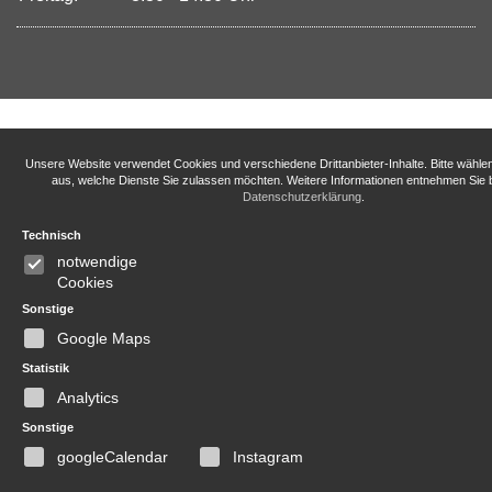
Unsere Website verwendet Cookies und verschiedene Drittanbieter-Inhalte. Bitte wähle
aus, welche Dienste Sie zulassen möchten. Weitere Informationen entnehmen Sie b
Datenschutzerklärung
.
Technisch
notwendige
Cookies
Sonstige
Google Maps
Statistik
Analytics
Sonstige
googleCalendar
Instagram