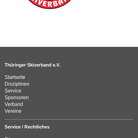
Thüringer Skiverband e.V.
Startseite
Disziplinen
Service
Sponsoren
Verband
Vereine
Service / Rechtliches