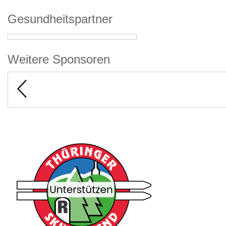
Gesundheitspartner
Weitere Sponsoren