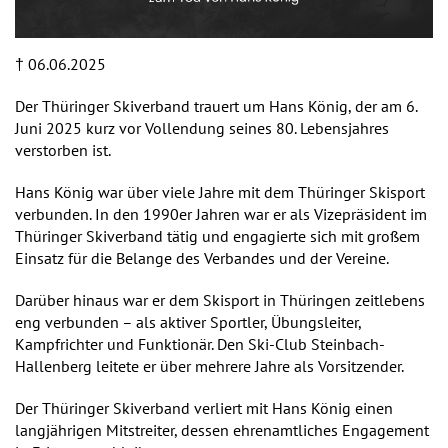
† 06.06.2025
Der Thüringer Skiverband trauert um Hans König, der am 6.
Juni 2025 kurz vor Vollendung seines 80. Lebensjahres
verstorben ist.
Hans König war über viele Jahre mit dem Thüringer Skisport
verbunden. In den 1990er Jahren war er als Vizepräsident im
Thüringer Skiverband tätig und engagierte sich mit großem
Einsatz für die Belange des Verbandes und der Vereine.
Darüber hinaus war er dem Skisport in Thüringen zeitlebens
eng verbunden – als aktiver Sportler, Übungsleiter,
Kampfrichter und Funktionär. Den Ski-Club Steinbach-
Hallenberg leitete er über mehrere Jahre als Vorsitzender.
Der Thüringer Skiverband verliert mit Hans König einen
langjährigen Mitstreiter, dessen ehrenamtliches Engagement