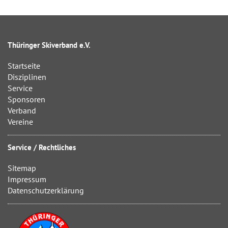
Thüringer Skiverband e.V.
Startseite
Disziplinen
Service
Sponsoren
Verband
Vereine
Service / Rechtliches
Sitemap
Impressum
Datenschutzerklärung