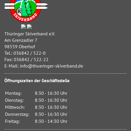
Thüringer Skiverband e.V.
Am Grenzadler 7
98559 Oberhof
Tel.: 036842 / 522-0
Fax: 036842 / 522-22
E-Mail: info@thueringer-skiverband.de
Öffnungszeiten der Geschäftsstelle
Montag:
8:30 - 16:30 Uhr
Dienstag:
8:30 - 16:30 Uhr
Mittwoch:
8:30 - 16:30 Uhr
Donnerstag:
8:30 - 16:30 Uhr
Freitag:
8:30 - 14:30 Uhr