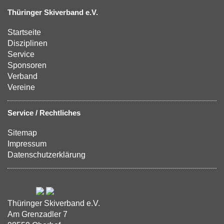
Thüringer Skiverband e.V.
Startseite
Disziplinen
Service
Sponsoren
Verband
Vereine
Service / Rechtliches
Sitemap
Impressum
Datenschutzerklärung
Thüringer Skiverband e.V.
Am Grenzadler 7