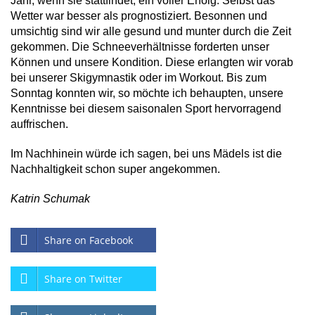
Jahr, wenn sie stattfindet, ein voller Erfolg. Selbst das
Wetter war besser als prognostiziert. Besonnen und
umsichtig sind wir alle gesund und munter durch die Zeit
gekommen. Die Schneeverhältnisse forderten unser
Können und unsere Kondition. Diese erlangten wir vorab
bei unserer Skigymnastik oder im Workout. Bis zum
Sonntag konnten wir, so möchte ich behaupten, unsere
Kenntnisse bei diesem saisonalen Sport hervorragend
auffrischen.
Im Nachhinein würde ich sagen, bei uns Mädels ist die
Nachhaltigkeit schon super angekommen.
Katrin Schumak
Share on Facebook
Share on Twitter