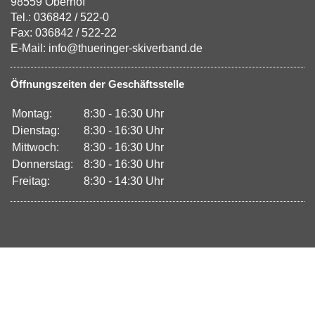
98559 Oberhof
Tel.: 036842 / 522-0
Fax: 036842 / 522-22
E-Mail: info@thueringer-skiverband.de
Öffnungszeiten der Geschäftsstelle
Montag:
8:30 - 16:30 Uhr
Dienstag:
8:30 - 16:30 Uhr
Mittwoch:
8:30 - 16:30 Uhr
Donnerstag:
8:30 - 16:30 Uhr
Freitag:
8:30 - 14:30 Uhr