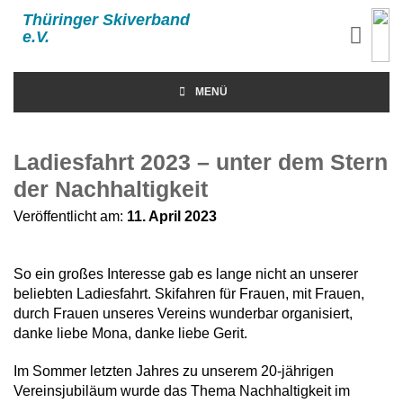
Thüringer Skiverband
e.V.
MENÜ
Ladiesfahrt 2023 – unter dem Stern
der Nachhaltigkeit
Veröffentlicht am:
11. April 2023
So ein großes Interesse gab es lange nicht an unserer
beliebten Ladiesfahrt. Skifahren für Frauen, mit Frauen,
durch Frauen unseres Vereins wunderbar organisiert,
danke liebe Mona, danke liebe Gerit.
Im Sommer letzten Jahres zu unserem 20-jährigen
Vereinsjubiläum wurde das Thema Nachhaltigkeit im