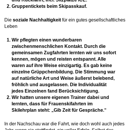
Gruppentickets beim Skipasskauf.
Die
soziale Nachhaltigkeit
für ein gutes gesellschaftliches
Leben
Wir pflegten einen wunderbaren
zwischenmenschlichen Kontakt. Durch die
gemeinsamen Zugfahrten lernten wir uns sofort
kennen, mögen und reisten entspannt. Alle
waren auf ihre Weise einzigartig. Es gab keine
einzelne Grüppchenbildung. Die Stimmung war
auf natürliche Art und Weise äußerst belebend,
fröhlich und ausgelassen. Die Individualität
jedes Einzelnen fand Berücksichtigung.
Wir hatten unsere eigenen Trainer dabei und
lernten, dass für Frauenskifahrten im
Skilehrplan steht: „Gib Zeit für Gespräche.“
In der Nachschau war die Fahrt, wie doch wohl auch jedes