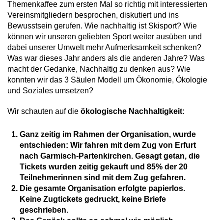
Themenkaffee zum ersten Mal so richtig mit interessierten
Vereinsmitgliedern besprochen, diskutiert und ins
Bewusstsein gerufen. Wie nachhaltig ist Skisport? Wie
können wir unseren geliebten Sport weiter ausüben und
dabei unserer Umwelt mehr Aufmerksamkeit schenken?
Was war dieses Jahr anders als die anderen Jahre? Was
macht der Gedanke, Nachhaltig zu denken aus? Wie
konnten wir das 3 Säulen Modell um Ökonomie, Ökologie
und Soziales umsetzen?
Wir schauten auf die
ökologische Nachhaltigkeit:
Ganz zeitig im Rahmen der Organisation, wurde
entschieden: Wir fahren mit dem Zug von Erfurt
nach Garmisch-Partenkirchen. Gesagt getan, die
Tickets wurden zeitig gekauft und 85% der 20
Teilnehmerinnen sind mit dem Zug gefahren.
Die gesamte Organisation erfolgte papierlos.
Keine Zugtickets gedruckt, keine Briefe
geschrieben.