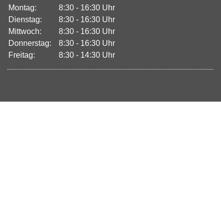
Montag:
8:30 - 16:30 Uhr
Dienstag:
8:30 - 16:30 Uhr
Mittwoch:
8:30 - 16:30 Uhr
Donnerstag:
8:30 - 16:30 Uhr
Freitag:
8:30 - 14:30 Uhr