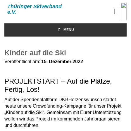
Thüringer Skiverband
e.V.
MENÜ
Kinder auf die Ski
Veröffentlicht am:
15. Dezember 2022
PROJEKTSTART – Auf die Plätze,
Fertig, Los!
Auf der Spendenplattform DKBHerzenswunsch startet
heute unsere Crowdfunding-Kampagne für unser Projekt
„Kinder auf die Ski“. Gemeinsam mit Eurer Unterstützung
wollen wir das Projekt im kommenden Jahr organisieren
und durchführen.