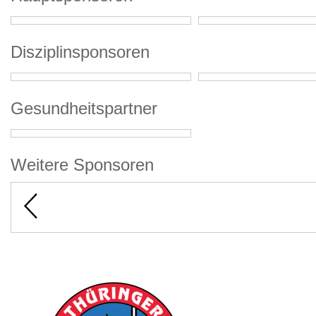
Disziplinsponsoren
Gesundheitspartner
Weitere Sponsoren