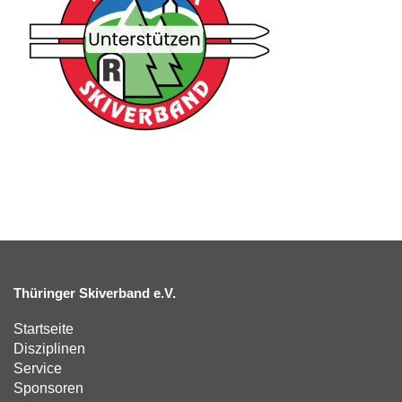
Thüringer Skiverband e.V.
Startseite
Disziplinen
Service
Sponsoren