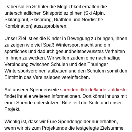
Dabei sollen Schüler die Möglichkeit erhalten die
unterschiedlichen Skisportdisziplinen (Ski Alpin,
Skilanglauf, Skisprung, Biathlon und Nordische
Kombination) auszuprobieren.
Unser Ziel ist es die Kinder in Bewegung zu bringen, Ihnen
zu zeigen wie viel Spaß Wintersport macht und ein
sportliches und dadurch gesundheitsbewusstes Verhalten
in ihnen zu wecken. Wir wollen zudem eine nachhaltige
Verbindung zwischen Schulen und den Thüringer
Wintersportvereinen aufbauen und den Schülern somit den
Eintritt in das Vereinsleben vereinfachen.
Auf unserer Spendenseite
spenden.dkb.de/kinderaufdieski
findet Ihr alle weiteren Informationen. Dort könnt Ihr uns mit
einer Spende unterstützen. Bitte teilt die Seite und unser
Projekt.
Wichtig ist, dass wir Eure Spendengelder nur erhalten,
wenn wir bis zum Projektende die festgelegte Zielsumme