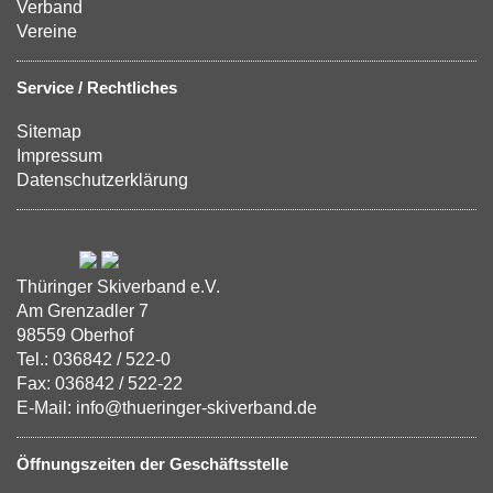
Verband
Vereine
Service / Rechtliches
Sitemap
Impressum
Datenschutzerklärung
Thüringer Skiverband e.V.
Am Grenzadler 7
98559 Oberhof
Tel.: 036842 / 522-0
Fax: 036842 / 522-22
E-Mail: info@thueringer-skiverband.de
Öffnungszeiten der Geschäftsstelle