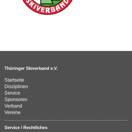
Thüringer Skiverband e.V.
Startseite
Disziplinen
Service
Sponsoren
Verband
Vereine
Service / Rechtliches