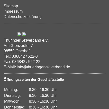
Sitemap
Impressum
Datenschutzerklärung
Thüringer Skiverband e.V.
Am Grenzadler 7
98559 Oberhof
Tel.: 036842 / 522-0
Fax: 036842 / 522-22
E-Mail: info@thueringer-skiverband.de
Öffnungszeiten der Geschäftsstelle
Montag:
8:30 - 16:30 Uhr
Dienstag:
8:30 - 16:30 Uhr
Mittwoch:
8:30 - 16:30 Uhr
Donnerstag:
8:30 - 16:30 Uhr