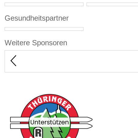
Gesundheitspartner
Weitere Sponsoren