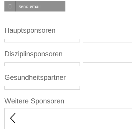
Send email
Hauptsponsoren
Disziplinsponsoren
Gesundheitspartner
Weitere Sponsoren