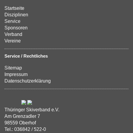
Startseite
Disziplinen
Service
Sponsoren
Verband
Vereine
Service / Rechtliches
Sitemap
Impressum
Datenschutzerklärung
Thüringer Skiverband e.V.
Am Grenzadler 7
98559 Oberhof
Tel.: 036842 / 522-0