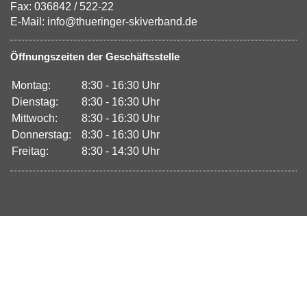
Fax: 036842 / 522-22
E-Mail: info@thueringer-skiverband.de
Öffnungszeiten der Geschäftsstelle
Montag:
8:30 - 16:30 Uhr
Dienstag:
8:30 - 16:30 Uhr
Mittwoch:
8:30 - 16:30 Uhr
Donnerstag:
8:30 - 16:30 Uhr
Freitag:
8:30 - 14:30 Uhr