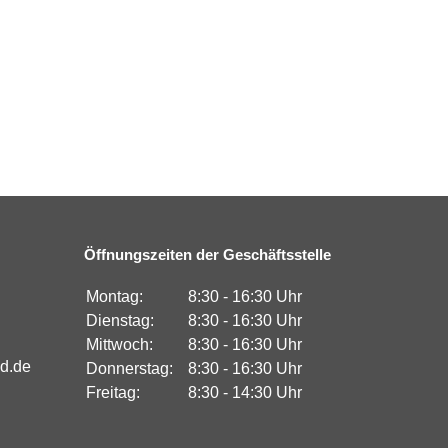
Öffnungszeiten der Geschäftsstelle
Montag:
8:30 - 16:30 Uhr
Dienstag:
8:30 - 16:30 Uhr
Mittwoch:
8:30 - 16:30 Uhr
nd.de
Donnerstag:
8:30 - 16:30 Uhr
Freitag:
8:30 - 14:30 Uhr