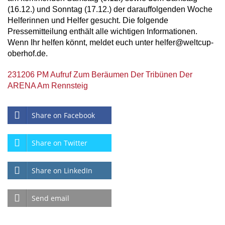
(16.12.) und Sonntag (17.12.) der darauffolgenden Woche
Helferinnen und Helfer gesucht. Die folgende
Pressemitteilung enthält alle wichtigen Informationen.
Wenn Ihr helfen könnt, meldet euch unter helfer@weltcup-
oberhof.de.
231206 PM Aufruf Zum Beräumen Der Tribünen Der
ARENA Am Rennsteig
Share on Facebook
Share on Twitter
Share on LinkedIn
Send email