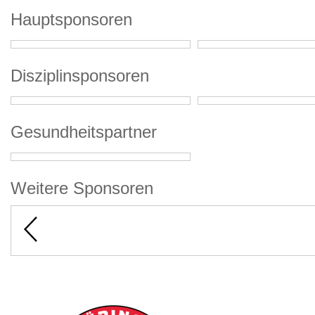
Hauptsponsoren
Disziplinsponsoren
Gesundheitspartner
Weitere Sponsoren