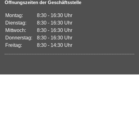
Öffnungszeiten der Geschäftsstelle
Montag:
8:30 - 16:30 Uhr
Dienstag:
8:30 - 16:30 Uhr
Mittwoch:
8:30 - 16:30 Uhr
Donnerstag:
8:30 - 16:30 Uhr
Freitag:
8:30 - 14:30 Uhr