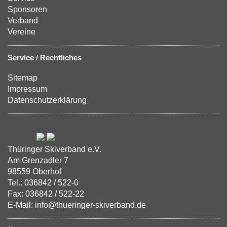
Sponsoren
Verband
Vereine
Service / Rechtliches
Sitemap
Impressum
Datenschutzerklärung
Thüringer Skiverband e.V.
Am Grenzadler 7
98559 Oberhof
Tel.: 036842 / 522-0
Fax: 036842 / 522-22
E-Mail: info@thueringer-skiverband.de