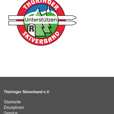
Thüringer Skiverband e.V.
Startseite
Disziplinen
Service