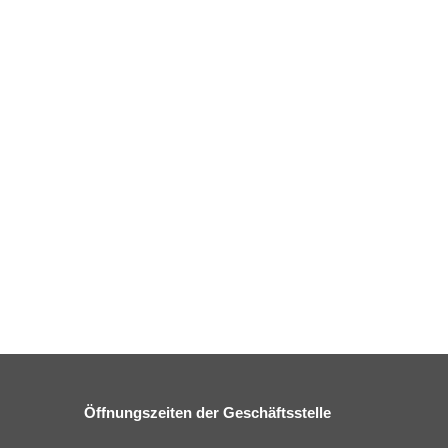
Öffnungszeiten der Geschäftsstelle