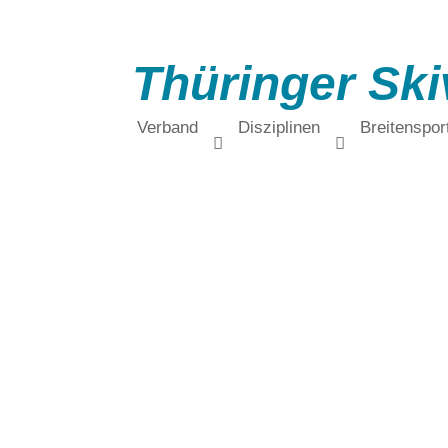
Thüringer Ski
Verband
Disziplinen
Breitenspor