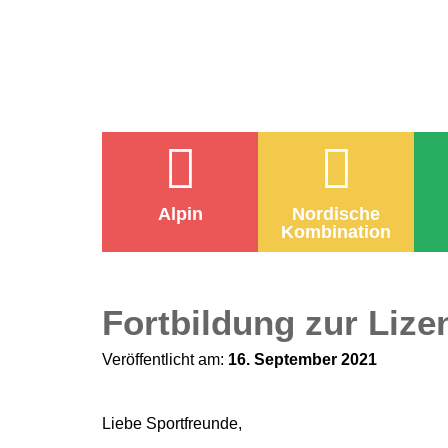
Alpin
Nordische
Kombination
Fortbildung zur Liz
Veröffentlicht am:
16. September 2021
Liebe Sportfreunde,