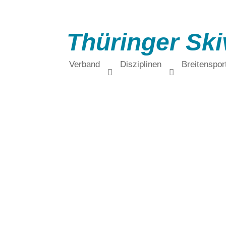
Thüringer Ski
Verband
Disziplinen
Breitenspor