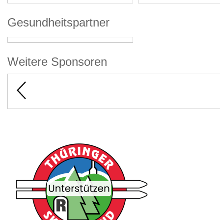
Gesundheitspartner
Weitere Sponsoren