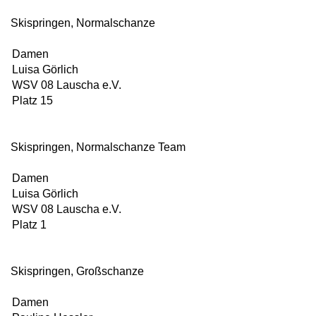
Skispringen, Normalschanze
Damen
Luisa Görlich
WSV 08 Lauscha e.V.
Platz 15
Skispringen, Normalschanze Team
Damen
Luisa Görlich
WSV 08 Lauscha e.V.
Platz 1
Skispringen, Großschanze
Damen