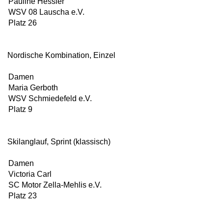
Pauline Hessler
WSV 08 Lauscha e.V.
Platz 26
Nordische Kombination, Einzel
Damen
Maria Gerboth
WSV Schmiedefeld e.V.
Platz 9
Skilanglauf, Sprint (klassisch)
Damen
Victoria Carl
SC Motor Zella-Mehlis e.V.
Platz 23