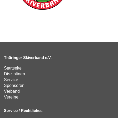
Thüringer Skiverband e.V.
Startseite
Disziplinen
Service
Sponsoren
Verband
Vereine
Service / Rechtliches