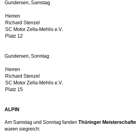
Gundersen, Samstag
Herren
Richard Stenzel
SC Motor Zella-Mehlis e.V.
Platz 12
Gundersen, Sonntag
Herren
Richard Stenzel
SC Motor Zella-Mehlis e.V.
Platz 15
ALPIN
Am Samstag und Sonntag fanden
Thüringer Meisterschafte
waren siegreich: