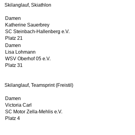
Skilanglauf, Skiathlon
Damen
Katherine Sauerbrey
SC Steinbach-Hallenberg e.V.
Platz 21
Damen
Lisa Lohmann
WSV Oberhof 05 e.V.
Platz 31
Skilanglauf, Teamsprint (Freistil)
Damen
Victoria Carl
SC Motor Zella-Mehlis e.V.
Platz 4