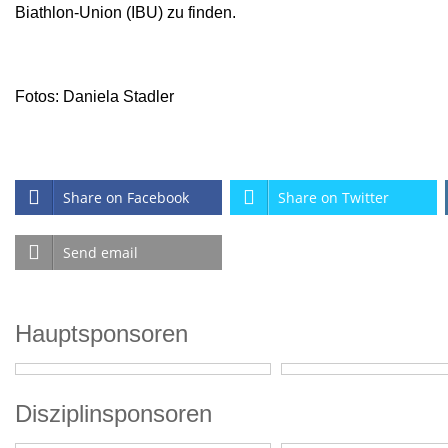
Biathlon-Union (IBU) zu finden.
Fotos: Daniela Stadler
Share on Facebook
Share on Twitter
Send email
Hauptsponsoren
Disziplinsponsoren