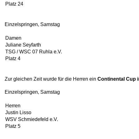
Platz 24
Einzelspringen, Samstag
Damen
Juliane Seyfarth
TSG / WSC 07 Ruhla e.V.
Platz 4
Zur gleichen Zeit wurde für die Herren ein
Continental Cup 
Einzelspringen, Samstag
Herren
Justin Lisso
WSV Schmiedefeld e.V.
Platz 5