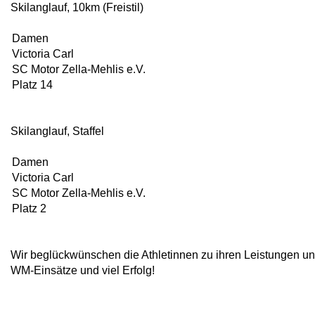
Skilanglauf, 10km (Freistil)
Damen
Victoria Carl
SC Motor Zella-Mehlis e.V.
Platz 14
Skilanglauf, Staffel
Damen
Victoria Carl
SC Motor Zella-Mehlis e.V.
Platz 2
Wir beglückwünschen die Athletinnen zu ihren Leistungen u
WM-Einsätze und viel Erfolg!