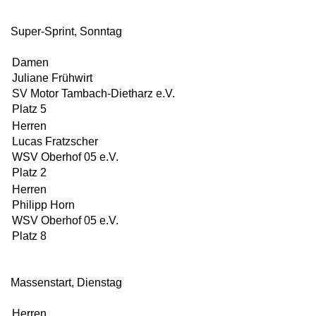
Super-Sprint, Sonntag
Damen
Juliane Frühwirt
SV Motor Tambach-Dietharz e.V.
Platz 5
Herren
Lucas Fratzscher
WSV Oberhof 05 e.V.
Platz 2
Herren
Philipp Horn
WSV Oberhof 05 e.V.
Platz 8
Massenstart, Dienstag
Herren