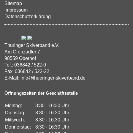
Sitemap
Impressum
Datenschutzerklärung
Thüringer Skiverband e.V.
Am Grenzadler 7
98559 Oberhof
Tel.: 036842 / 522-0
Fax: 036842 / 522-22
E-Mail: info@thueringer-skiverband.de
Öffnungszeiten der Geschäftsstelle
Montag:
8:30 - 16:30 Uhr
Dienstag:
8:30 - 16:30 Uhr
Mittwoch:
8:30 - 16:30 Uhr
Donnerstag:
8:30 - 16:30 Uhr