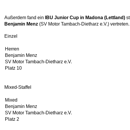
Außerdem fand ein
IBU Junior Cup in Madona (Lettland)
st
Benjamin Menz
(SV Motor Tambach-Dietharz e.V.) vertreten.
Einzel
Herren
Benjamin Menz
SV Motor Tambach-Dietharz e.V.
Platz 10
Mixed-Staffel
Mixed
Benjamin Menz
SV Motor Tambach-Dietharz e.V.
Platz 2