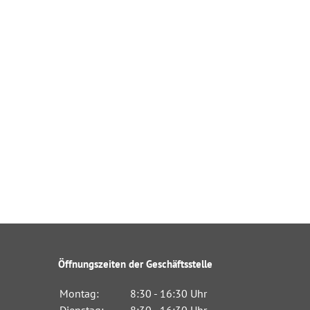
Öffnungszeiten der Geschäftsstelle
Montag:
8:30 - 16:30 Uhr