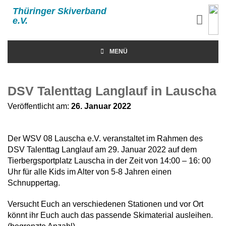
Thüringer Skiverband
e.V.
MENÜ
DSV Talenttag Langlauf in Lauscha
Veröffentlicht am:
26. Januar 2022
Der WSV 08 Lauscha e.V. veranstaltet im Rahmen des
DSV Talenttag Langlauf am 29. Januar 2022 auf dem
Tierbergsportplatz Lauscha in der Zeit von 14:00 – 16: 00
Uhr für alle Kids im Alter von 5-8 Jahren einen
Schnuppertag.
Versucht Euch an verschiedenen Stationen und vor Ort
könnt ihr Euch auch das passende Skimaterial ausleihen.