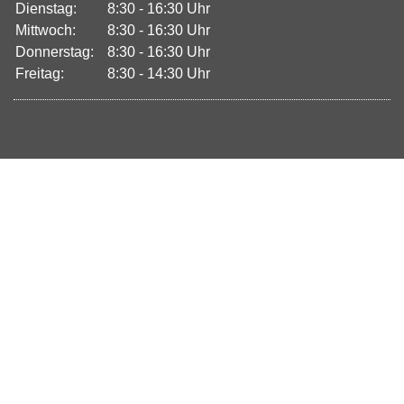
Dienstag:
8:30 - 16:30 Uhr
Mittwoch:
8:30 - 16:30 Uhr
Donnerstag:
8:30 - 16:30 Uhr
Freitag:
8:30 - 14:30 Uhr