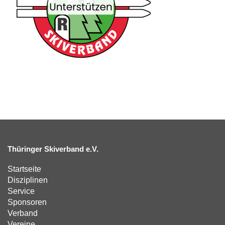
Thüringer Skiverband e.V.
Startseite
Disziplinen
Service
Sponsoren
Verband
Vereine