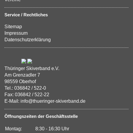
Service / Rechtliches
Sitemap
Impressum
Datenschutzerklärung
Thüringer Skiverband e.V.
Am Grenzadler 7
98559 Oberhof
Tel.: 036842 / 522-0
Fax: 036842 / 522-22
E-Mail: info@thueringer-skiverband.de
Öffnungszeiten der Geschäftsstelle
Montag:
8:30 - 16:30 Uhr