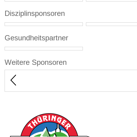
Disziplinsponsoren
Gesundheitspartner
Weitere Sponsoren