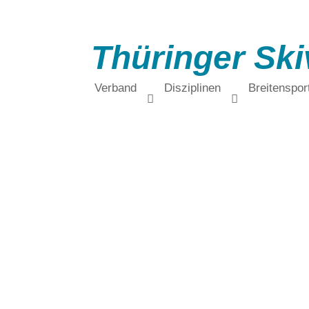
Thüringer Ski
Verband
Disziplinen
Breitenspor