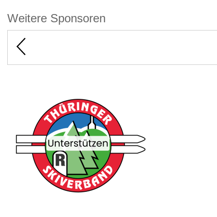
Weitere Sponsoren