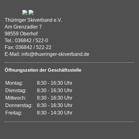
Thüringer Skiverband e.V.
Am Grenzadler 7
98559 Oberhof
Tel.: 036842 / 522-0
Fax: 036842 / 522-22
E-Mail: info@thueringer-skiverband.de
Öffnungszeiten der Geschäftsstelle
Montag:
8:30 - 16:30 Uhr
Dienstag:
8:30 - 16:30 Uhr
Mittwoch:
8:30 - 16:30 Uhr
Donnerstag:
8:30 - 16:30 Uhr
Freitag:
8:30 - 14:30 Uhr