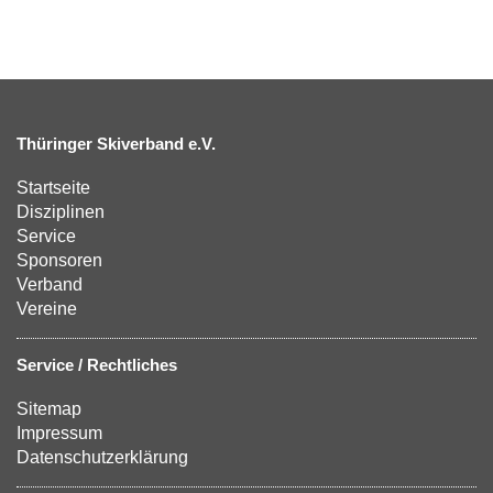
Thüringer Skiverband e.V.
Startseite
Disziplinen
Service
Sponsoren
Verband
Vereine
Service / Rechtliches
Sitemap
Impressum
Datenschutzerklärung