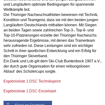
und Langläufern optimale Bedingungen für spannende
Wettkämpfe bot.
Die Thüringer Nachwuchsathleten bewiesen mit Technik,
Kondition und Teamgeist, dass sie mit den besten jungen
Langläufern Deutschlands mithalten können. Mit Siegen
an beiden Tagen sowie zahlreichen Top-3-, Top-6- und
Top-10-Platzierungen erzielte der Thüringer Nachwuchs
herausragende Ergebnisse, mit denen das Trainerteam
sehr zufrieden ist. Diese Leistungen sind ein wichtiger
Schritt in ihrer sportlichen Entwicklung und ein Erfolg für
den Thüringer Skiverband.
Ein Dank und Lob gilt dem Ski-Club Buntenbock 1907 e.V.,
der durch gute Organisation für einen reibungslosen
Ablauf des Schülercups sorgte.
Ergebnisliste 1.DSC Techniksprint
Ergebnisliste 1.DSC Einzelstart
Share on Facebook