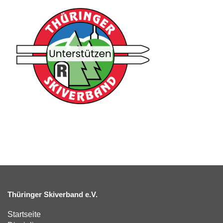
Thüringer Skiverband e.V.
Startseite