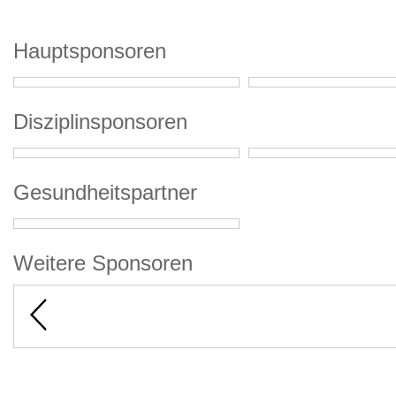
Hauptsponsoren
Disziplinsponsoren
Gesundheitspartner
Weitere Sponsoren