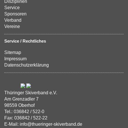
Disziplinen
Service
Sponsoren
Verband
Vereine
Service / Rechtliches
Sitemap
Impressum
Datenschutzerklärung
Thüringer Skiverband e.V.
Am Grenzadler 7
98559 Oberhof
Tel.: 036842 / 522-0
Fax: 036842 / 522-22
E-Mail: info@thueringer-skiverband.de