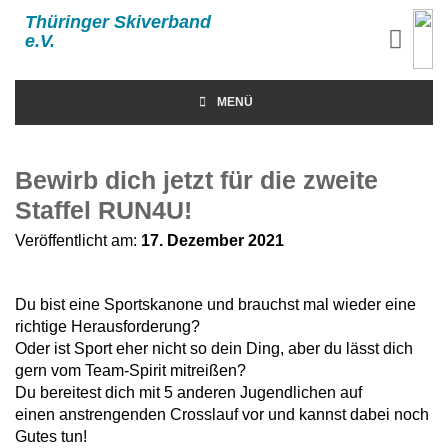
Thüringer Skiverband
e.V.
MENÜ
Bewirb dich jetzt für die zweite
Staffel RUN4U!
Veröffentlicht am:
17. Dezember 2021
Du bist eine Sportskanone und brauchst mal wieder eine
richtige Herausforderung?
Oder ist Sport eher nicht so dein Ding, aber du lässt dich
gern vom Team-Spirit mitreißen?
Du bereitest dich mit 5 anderen Jugendlichen auf
einen anstrengenden Crosslauf vor und kannst dabei noch
Gutes tun!