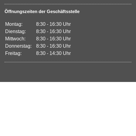
Öffnungszeiten der Geschäftsstelle
Montag:
8:30 - 16:30 Uhr
Dienstag:
8:30 - 16:30 Uhr
Mittwoch:
8:30 - 16:30 Uhr
Donnerstag:
8:30 - 16:30 Uhr
Freitag:
8:30 - 14:30 Uhr