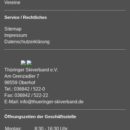
Vereine
Service / Rechtliches
Sitemap
Impressum
Datenschutzerklärung
Thüringer Skiverband e.V.
Am Grenzadler 7
98559 Oberhof
Tel.: 036842 / 522-0
Fax: 036842 / 522-22
E-Mail: info@thueringer-skiverband.de
Öffnungszeiten der Geschäftsstelle
Montag:
8:30 - 16:30 Uhr