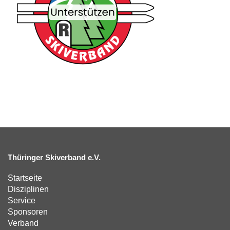
Thüringer Skiverband e.V.
Startseite
Disziplinen
Service
Sponsoren
Verband