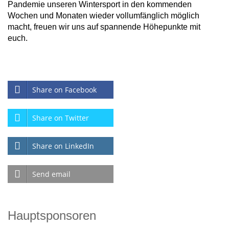
Pandemie unseren Wintersport in den kommenden
Wochen und Monaten wieder vollumfänglich möglich
macht, freuen wir uns auf spannende Höhepunkte mit
euch.
Share on Facebook
Share on Twitter
Share on LinkedIn
Send email
Hauptsponsoren