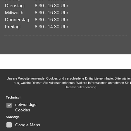
Dienstag:
8:30 - 16:30 Uhr
Mittwoch:
8:30 - 16:30 Uhr
Donnerstag:
8:30 - 16:30 Uhr
Freitag:
8:30 - 14:30 Uhr
Unsere Website verwendet Cookies und verschiedene Drittanbieter-Inhalte. Bitte wähle
aus, welche Dienste Sie zulassen möchten. Weitere Informationen entnehmen Sie b
Datenschutzerklärung
.
Technisch
notwendige
Cookies
Sonstige
Google Maps