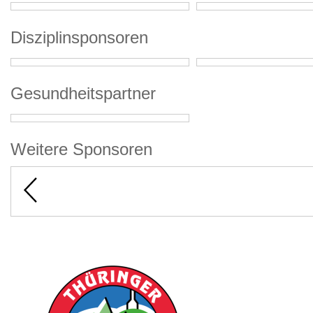
Disziplinsponsoren
Gesundheitspartner
Weitere Sponsoren