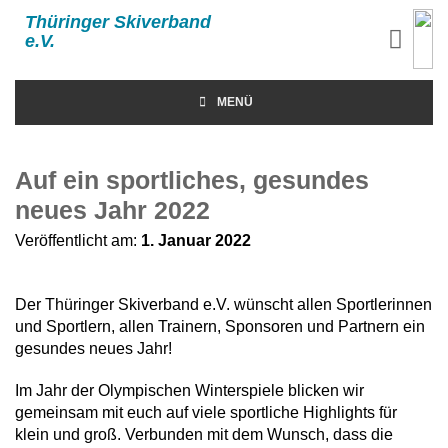
Thüringer Skiverband
e.V.
MENÜ
Auf ein sportliches, gesundes
neues Jahr 2022
Veröffentlicht am:
1. Januar 2022
Der Thüringer Skiverband e.V. wünscht allen Sportlerinnen
und Sportlern, allen Trainern, Sponsoren und Partnern ein
gesundes neues Jahr!
Im Jahr der Olympischen Winterspiele blicken wir
gemeinsam mit euch auf viele sportliche Highlights für
klein und groß. Verbunden mit dem Wunsch, dass die