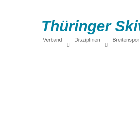
Thüringer Ski
Verband
Disziplinen
Breitenspor