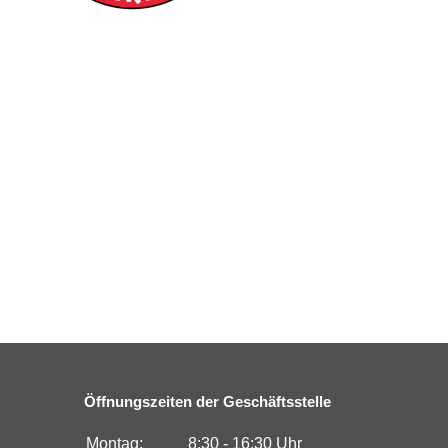
Öffnungszeiten der Geschäftsstelle
Montag:
8:30 - 16:30 Uhr