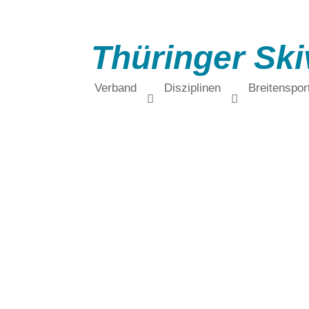
Thüringer Ski
Verband
Disziplinen
Breitenspor