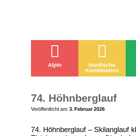
Alpin
Nordische
Kombination
74. Höhnberglauf
Veröffentlicht am:
3. Februar 2026
74. Höhnberglauf – Skilanglauf 