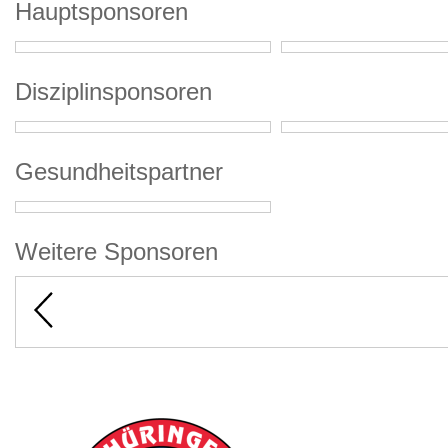
Hauptsponsoren
Disziplinsponsoren
Gesundheitspartner
Weitere Sponsoren