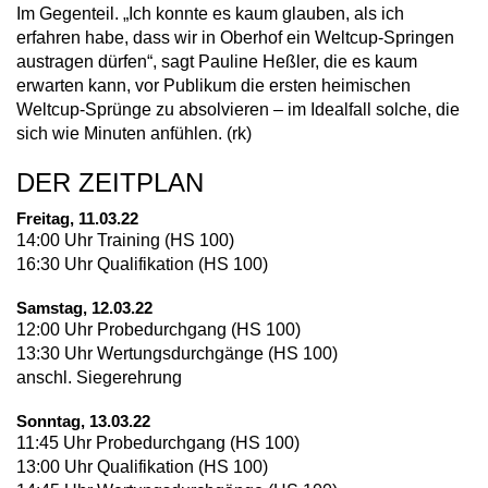
Im Gegenteil. „Ich konnte es kaum glauben, als ich
erfahren habe, dass wir in Oberhof ein Weltcup-Springen
austragen dürfen“, sagt Pauline Heßler, die es kaum
erwarten kann, vor Publikum die ersten heimischen
Weltcup-Sprünge zu absolvieren – im Idealfall solche, die
sich wie Minuten anfühlen. (rk)
DER ZEITPLAN
Freitag, 11.03.22
14:00 Uhr Training (HS 100)
16:30 Uhr Qualifikation (HS 100)
Samstag, 12.03.22
12:00 Uhr Probedurchgang (HS 100)
13:30 Uhr Wertungsdurchgänge (HS 100)
anschl. Siegerehrung
Sonntag, 13.03.22
11:45 Uhr Probedurchgang (HS 100)
13:00 Uhr Qualifikation (HS 100)