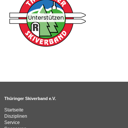
Thüringer Skiverband e.V.
Startseite
Disziplinen
Service