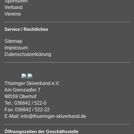
Sponsoren
Verband
Vereine
Service / Rechtliches
Sitemap
Impressum
Datenschutzerklärung
Thüringer Skiverband e.V.
Am Grenzadler 7
98559 Oberhof
Tel.: 036842 / 522-0
Fax: 036842 / 522-22
E-Mail: info@thueringer-skiverband.de
Öffnungszeiten der Geschäftsstelle