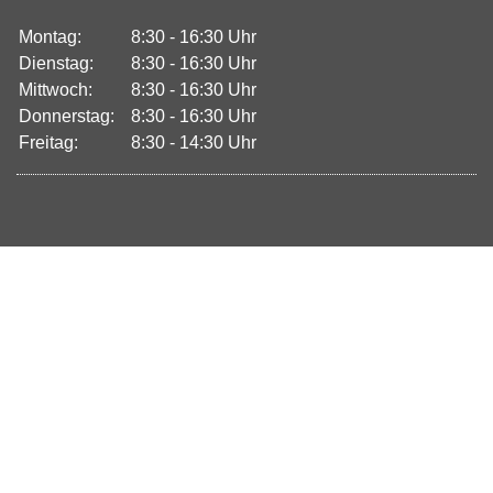
Montag:
8:30 - 16:30 Uhr
Dienstag:
8:30 - 16:30 Uhr
Mittwoch:
8:30 - 16:30 Uhr
Donnerstag:
8:30 - 16:30 Uhr
Freitag:
8:30 - 14:30 Uhr