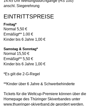
14:45 Uhr Wertungsdurchgänge (HS 100)
anschl. Siegerehrung
EINTRITTSPREISE
Freitag*
Normal 5,50 €
Ermäßigt** 1.00 €
Kinder bis 6 Jahre 1,00 €
Samstag & Sonntag*
Normal 15,50 €
Ermäßigt** 5,50 €
Kinder bis 6 Jahre 1,00 €
*Es gilt die 2-G-Regel
**Kinder über 6 Jahre & Schwerbehinderte
Tickets für die Weltcup-Premiere können über die
Homepage des Thüringer Skiverbandes unter
www.thueringer-skiverband.de geordert werden.