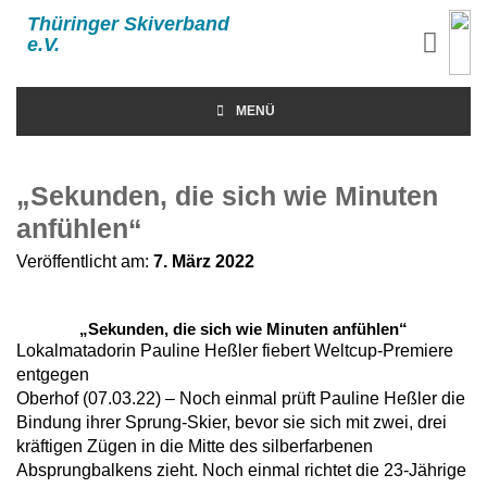
Thüringer Skiverband
e.V.
MENÜ
„Sekunden, die sich wie Minuten
anfühlen“
Veröffentlicht am:
7. März 2022
„Sekunden, die sich wie Minuten anfühlen“
Lokalmatadorin Pauline Heßler fiebert Weltcup-Premiere
entgegen
Oberhof (07.03.22) – Noch einmal prüft Pauline Heßler die
Bindung ihrer Sprung-Skier, bevor sie sich mit zwei, drei
kräftigen Zügen in die Mitte des silberfarbenen
Absprungbalkens zieht. Noch einmal richtet die 23-Jährige