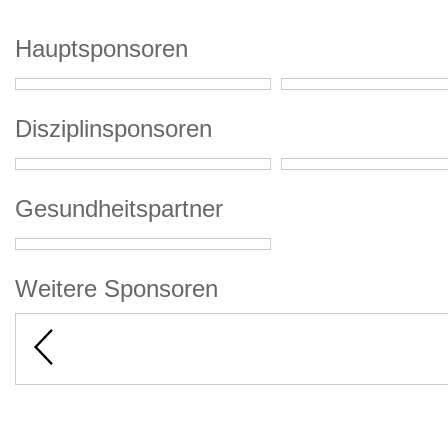
Hauptsponsoren
Disziplinsponsoren
Gesundheitspartner
Weitere Sponsoren