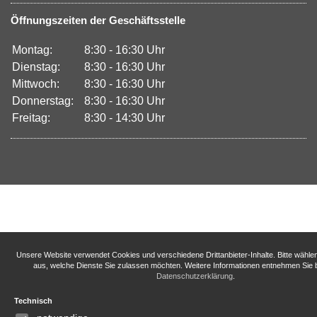
Öffnungszeiten der Geschäftsstelle
Montag:
8:30 - 16:30 Uhr
Dienstag:
8:30 - 16:30 Uhr
Mittwoch:
8:30 - 16:30 Uhr
Donnerstag:
8:30 - 16:30 Uhr
Freitag:
8:30 - 14:30 Uhr
Unsere Website verwendet Cookies und verschiedene Drittanbieter-Inhalte. Bitte wähle
aus, welche Dienste Sie zulassen möchten. Weitere Informationen entnehmen Sie b
Datenschutzerklärung
.
Technisch