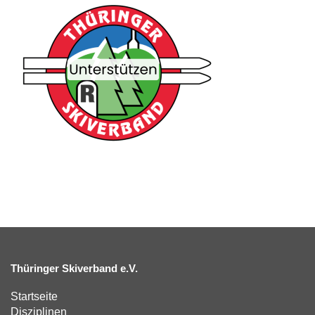
Thüringer Skiverband e.V.
Startseite
Disziplinen