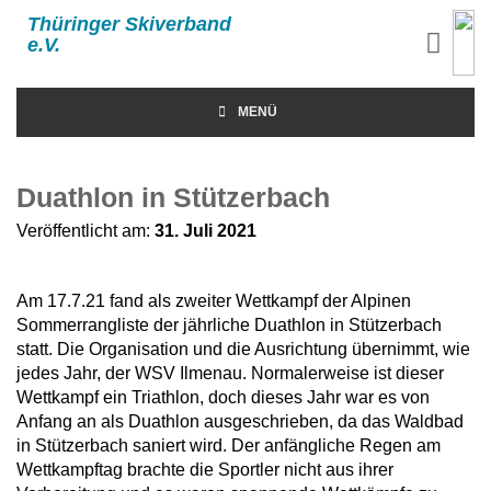
Thüringer Skiverband
e.V.
MENÜ
Duathlon in Stützerbach
Veröffentlicht am:
31. Juli 2021
Am 17.7.21 fand als zweiter Wettkampf der Alpinen
Sommerrangliste der jährliche Duathlon in Stützerbach
statt. Die Organisation und die Ausrichtung übernimmt, wie
jedes Jahr, der WSV Ilmenau. Normalerweise ist dieser
Wettkampf ein Triathlon, doch dieses Jahr war es von
Anfang an als Duathlon ausgeschrieben, da das Waldbad
in Stützerbach saniert wird. Der anfängliche Regen am
Wettkampftag brachte die Sportler nicht aus ihrer