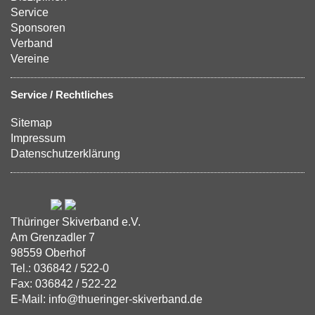
Service
Sponsoren
Verband
Vereine
Service / Rechtliches
Sitemap
Impressum
Datenschutzerklärung
Thüringer Skiverband e.V.
Am Grenzadler 7
98559 Oberhof
Tel.: 036842 / 522-0
Fax: 036842 / 522-22
E-Mail: info@thueringer-skiverband.de