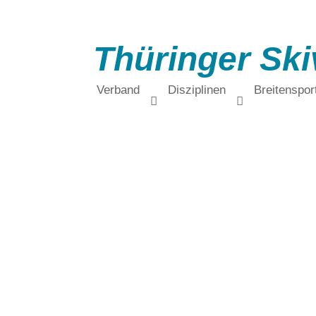
Thüringer Ski
Verband
Disziplinen
Breitenspor